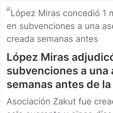
López Miras adjudicó
subvenciones a una 
semanas antes de la 
Asociación Zakut fue cread