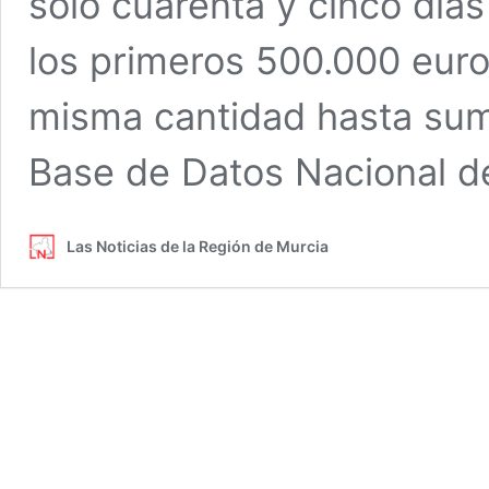
solo cuarenta y cinco día
los primeros 500.000 euros
misma cantidad hasta sum
Base de Datos Nacional d
Las Noticias de la Región de Murcia