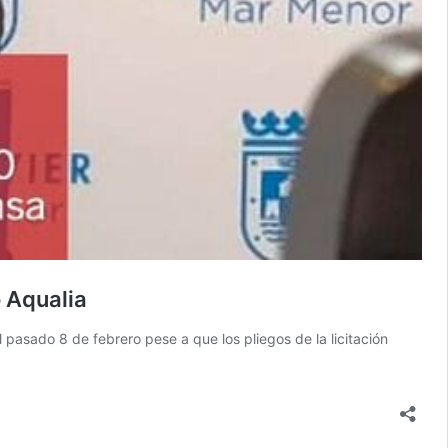
o Aqualia
 pasado 8 de febrero pese a que los pliegos de la licitación