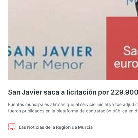
San Javier saca a licitación por 229.900
Fuentes municipales afirman que el servicio inicial ya fue adjud
fueron publicados en la plataforma de contratación pública en d
Las Noticias de la Región de Murcia