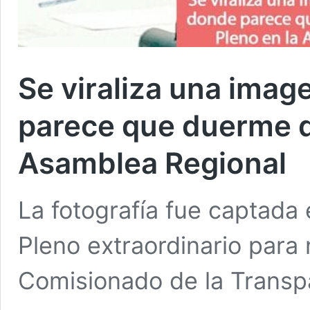
Se viraliza una ima
parece que duerme d
Asamblea Regional
La fotografía fue captada
Pleno extraordinario para 
Comisionado de la Transp