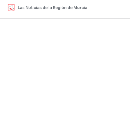
Las Noticias de la Región de Murcia