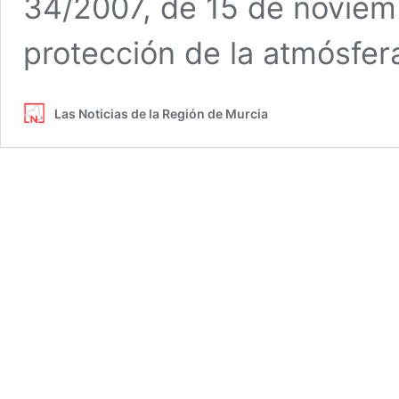
34/2007, de 15 de noviemb
protección de la atmósfer
Las Noticias de la Región de Murcia