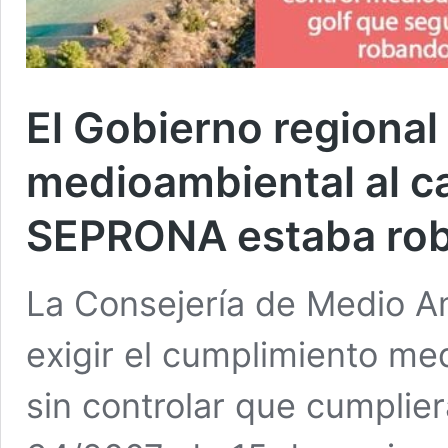
El Gobierno regional
medioambiental al c
SEPRONA estaba rob
La Consejería de Medio Am
exigir el cumplimiento me
sin controlar que cumplier