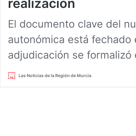
realización
El documento clave del nue
autonómica está fechado el
adjudicación se formalizó 
Las Noticias de la Región de Murcia