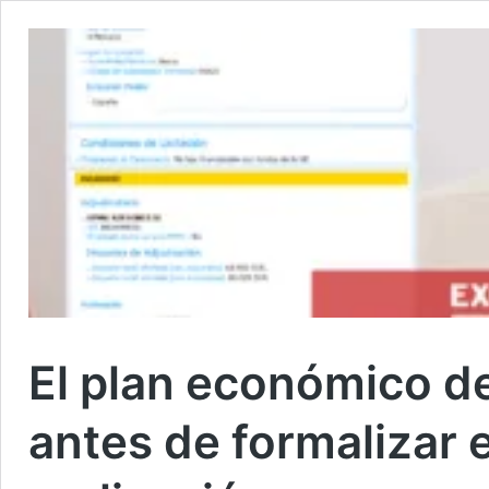
El plan económico de
antes de formalizar 