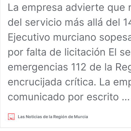
La empresa advierte que n
del servicio más allá del 
Ejecutivo murciano sopesa
por falta de licitación El 
emergencias 112 de la Reg
encrucijada crítica. La em
comunicado por escrito 
Las Noticias de la Región de Murcia