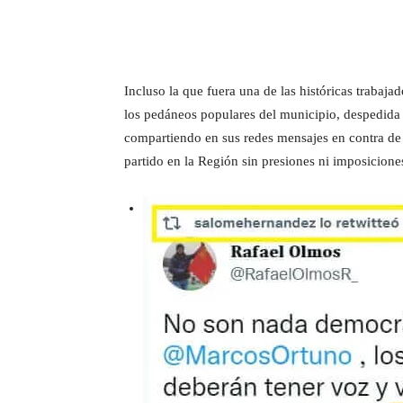
Incluso la que fuera una de las históricas traba
los pedáneos populares del municipio, despedida 
compartiendo en sus redes mensajes en contra de l
partido en la Región sin presiones ni imposicione