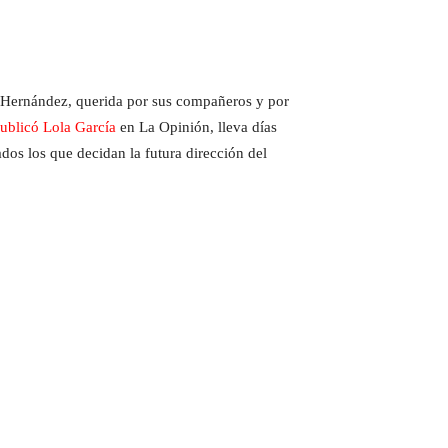
é Hernández, querida por sus compañeros y por
ublicó Lola García
en La Opinión, lleva días
dos los que decidan la futura dirección del