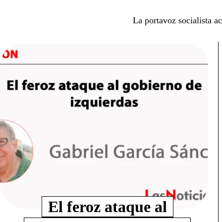
La portavoz socialista ac
El feroz ataque al