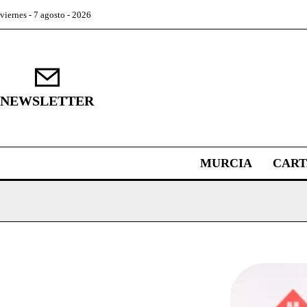
viernes - 7 agosto - 2026
NEWSLETTER
MURCIA
CAR