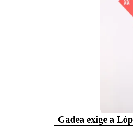
Gadea exige a Lóp