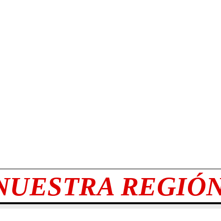
NUESTRA REGIÓ