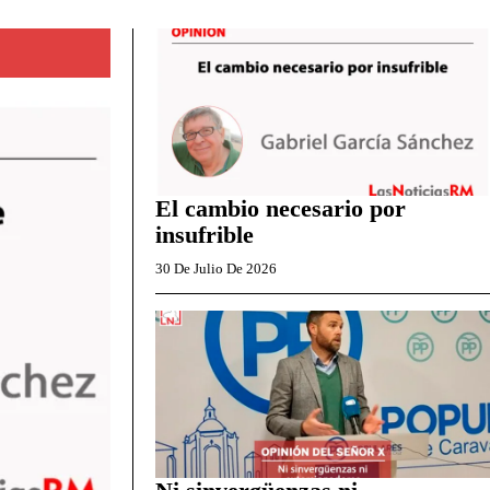
El cambio necesario por
insufrible
30 De Julio De 2026