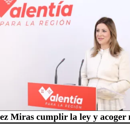
ez Miras cumplir la ley y acoger