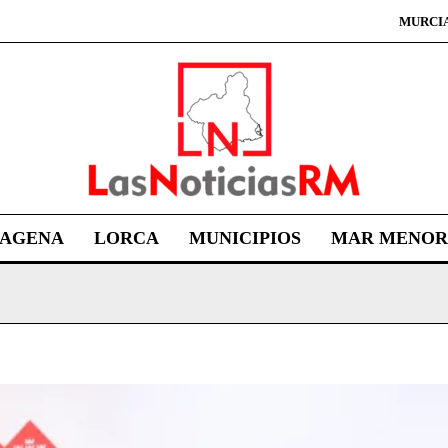
MURCI
TAGENA
LORCA
MUNICIPIOS
MAR MENOR