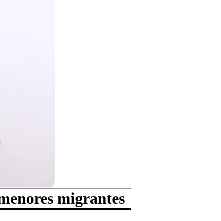
 menores migrantes