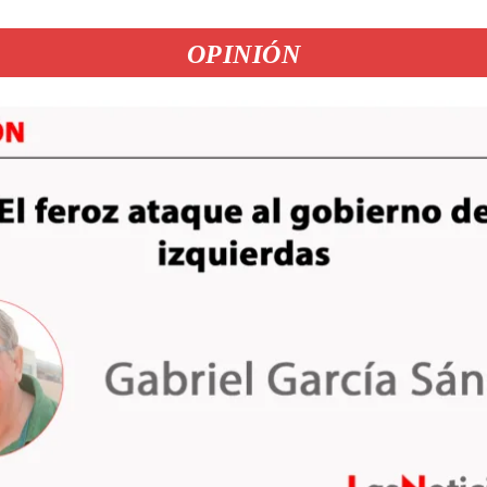
OPINIÓN