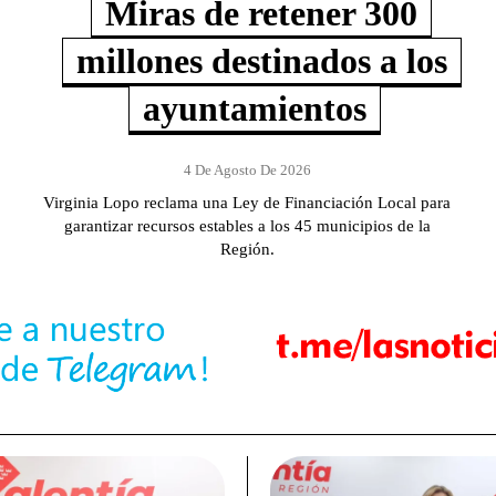
Miras de retener 300
millones destinados a los
ayuntamientos
4 De Agosto De 2026
Virginia Lopo reclama una Ley de Financiación Local para
garantizar recursos estables a los 45 municipios de la
Región.