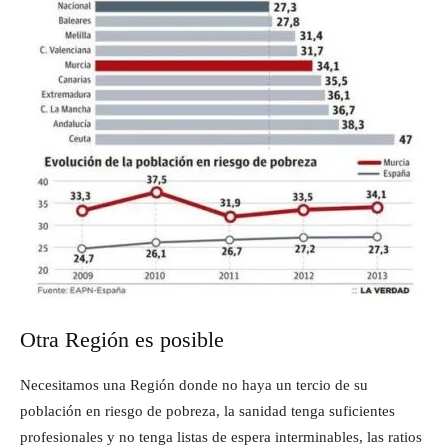
Otra Región es posible
Necesitamos una Región donde no haya un tercio de su
población en riesgo de pobreza, la sanidad tenga suficientes
profesionales y no tenga listas de espera interminables, las ratios