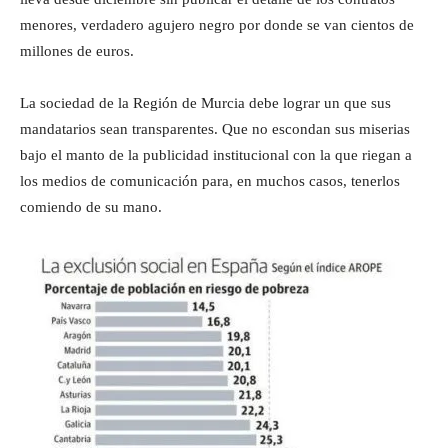
menores, verdadero agujero negro por donde se van cientos de
millones de euros.
La sociedad de la Región de Murcia debe lograr un que sus
mandatarios sean transparentes. Que no escondan sus miserias
bajo el manto de la publicidad institucional con la que riegan a
los medios de comunicación para, en muchos casos, tenerlos
comiendo de su mano.