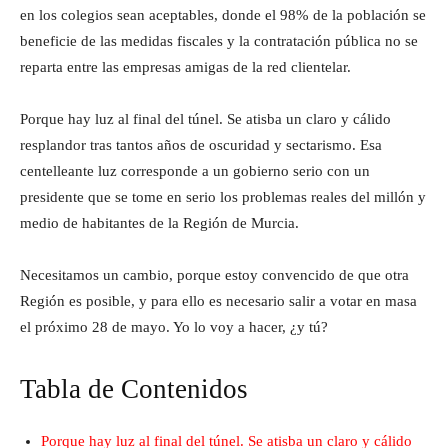
en los colegios sean aceptables, donde el 98% de la población se
beneficie de las medidas fiscales y la contratación pública no se
reparta entre las empresas amigas de la red clientelar.
Porque hay luz al final del túnel. Se atisba un claro y cálido
resplandor tras tantos años de oscuridad y sectarismo. Esa
centelleante luz corresponde a un gobierno serio con un
presidente que se tome en serio los problemas reales del millón y
medio de habitantes de la Región de Murcia.
Necesitamos un cambio, porque estoy convencido de que otra
Región es posible, y para ello es necesario salir a votar en masa
el próximo 28 de mayo. Yo lo voy a hacer, ¿y tú?
Tabla de Contenidos
Porque hay luz al final del túnel. Se atisba un claro y cálido