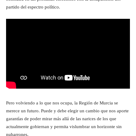
partido del espectro político.
Pero volviendo a lo que nos ocupa, la Región de Murcia se
merece un futuro. Puede y debe elegir un cambio que nos aporte
garantías de poder mirar más allá de las narices de los que
actualmente gobiernan y permita vislumbrar un horizonte sin
nubarrones.