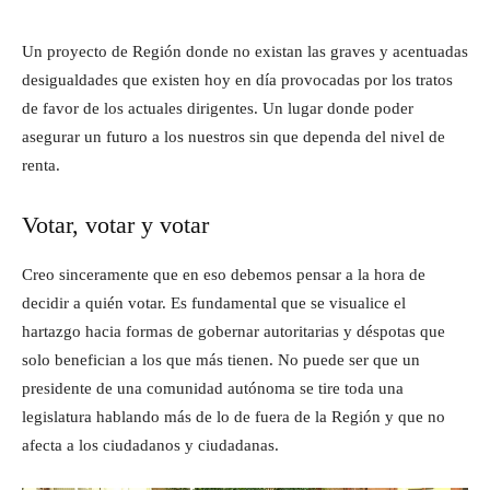
Un proyecto de Región donde no existan las graves y acentuadas
desigualdades que existen hoy en día provocadas por los tratos
de favor de los actuales dirigentes. Un lugar donde poder
asegurar un futuro a los nuestros sin que dependa del nivel de
renta.
Votar, votar y votar
Creo sinceramente que en eso debemos pensar a la hora de
decidir a quién votar. Es fundamental que se visualice el
hartazgo hacia formas de gobernar autoritarias y déspotas que
solo benefician a los que más tienen. No puede ser que un
presidente de una comunidad autónoma se tire toda una
legislatura hablando más de lo de fuera de la Región y que no
afecta a los ciudadanos y ciudadanas.