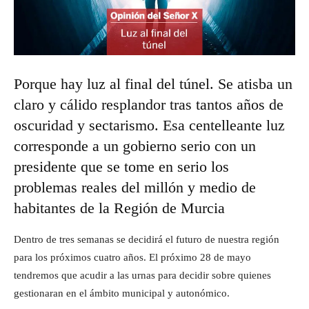
Porque hay luz al final del túnel. Se atisba un
claro y cálido resplandor tras tantos años de
oscuridad y sectarismo. Esa centelleante luz
corresponde a un gobierno serio con un
presidente que se tome en serio los
problemas reales del millón y medio de
habitantes de la Región de Murcia
Dentro de tres semanas se decidirá el futuro de nuestra región
para los próximos cuatro años. El próximo 28 de mayo
tendremos que acudir a las urnas para decidir sobre quienes
gestionaran en el ámbito municipal y autonómico.