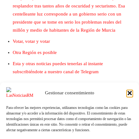
resplandor tras tantos años de oscuridad y sectarismo. Esa
centelleante luz corresponde a un gobierno serio con un
presidente que se tome en serio los problemas reales del
millón y medio de habitantes de la Región de Murcia
Votar, votar y votar
Otra Región es posible
Esta y otras noticias puedes tenerlas al instante
subscribiéndote a nuestro canal de Telegram
Gestionar consentimiento
Para ofrecer las mejores experiencias, utilizamos tecnologías como las cookies para
almacenar y/o acceder a la información del dispositivo. El consentimiento de estas
tecnologías nos permitirá procesar datos como el comportamiento de navegación o las
identificaciones únicas en este sitio. No consentir o retirar el consentimiento, puede
afectar negativamente a ciertas características y funciones.