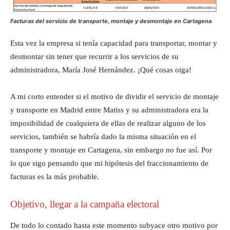
Facturas del servicio de transporte, montaje y desmontaje
en Cartagena
Esta vez la empresa si tenía capacidad para transportar, montar y
desmontar sin tener que recurrir a los servicios de su
administradora, María José Hernández. ¡Qué cosas oiga!
A mi corto entender si el motivo de dividir el servicio de montaje
y transporte en Madrid entre Matiss y su administradora era la
imposibilidad de cualquiera de ellas de realizar alguno de los
servicios, también se habría dado la misma situación en el
transporte y montaje en Cartagena, sin embargo no fue así. Por
lo que sigo pensando que mi hipótesis del fraccionamiento de
facturas es la más probable.
Objetivo, llegar a la campaña electoral
De todo lo contado hasta este momento subyace otro motivo por