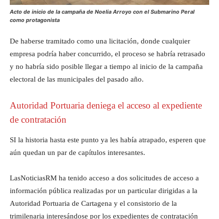
Acto de inicio de la campaña de Noelia Arroyo con el Submarino Peral
como protagonista
De haberse tramitado como una licitación, donde cualquier
empresa podría haber concurrido, el proceso se habría retrasado
y no habría sido posible llegar a tiempo al inicio de la campaña
electoral de las municipales del pasado año.
Autoridad Portuaria deniega el acceso al expediente
de contratación
SI la historia hasta este punto ya les había atrapado, esperen que
aún quedan un par de capítulos interesantes.
LasNoticiasRM ha tenido acceso a dos solicitudes de acceso a
información pública realizadas por un particular dirigidas a la
Autoridad Portuaria de Cartagena y el consistorio de la
trimilenaria interesándose por los expedientes de contratación