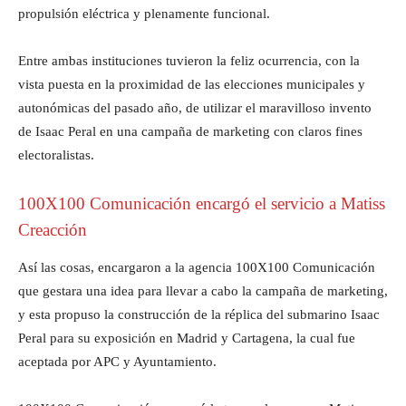
propulsión eléctrica y plenamente funcional.
Entre ambas instituciones tuvieron la feliz ocurrencia, con la
vista puesta en la proximidad de las elecciones municipales y
autonómicas del pasado año, de utilizar el maravilloso invento
de Isaac Peral en una campaña de marketing con claros fines
electoralistas.
100X100 Comunicación encargó el servicio a Matiss
Creacción
Así las cosas, encargaron a la agencia 100X100 Comunicación
que gestara una idea para llevar a cabo la campaña de marketing,
y esta propuso la construcción de la réplica del submarino Isaac
Peral para su exposición en Madrid y Cartagena, la cual fue
aceptada por APC y Ayuntamiento.