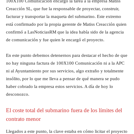
100X100 Comunicación encargó la tarea a la empresa Matiss
Creacción SL, que fue la responsable de proyectar, construir,
facturar y transportar la maqueta del submarino. Este extremo
está confirmado por la propia gerente de Matiss Creacción quien
confirmó a LasNoticiasRM que la idea había sido de la agencia
de comunicación y fue quien le encargó el proyecto.
En este punto debemos detenernos para destacar el hecho de que
no hay ninguna factura de 100X100 Comunicación ni a la APC
ni al Ayuntamiento por sus servicios, algo extraño y totalmente
insólito, por lo que me lleva a pensar de qué manera se pudo
haber cobrado la empresa estos servicios. A día de hoy lo
desconozco.
El coste total del submarino fuera de los límites del
contrato menor
Llegados a este punto, la clave estaba en cómo licitar el proyecto