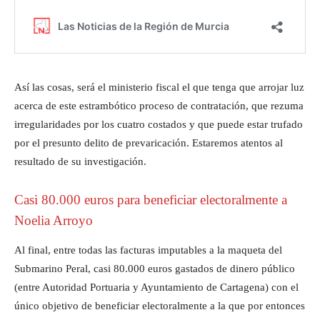
Así las cosas, será el ministerio fiscal el que tenga que arrojar luz
acerca de este estrambótico proceso de contratación, que rezuma
irregularidades por los cuatro costados y que puede estar trufado
por el presunto delito de prevaricación. Estaremos atentos al
resultado de su investigación.
Casi 80.000 euros para beneficiar electoralmente a
Noelia Arroyo
Al final, entre todas las facturas imputables a la maqueta del
Submarino Peral, casi 80.000 euros gastados de dinero público
(entre Autoridad Portuaria y Ayuntamiento de Cartagena) con el
único objetivo de beneficiar electoralmente a la que por entonces