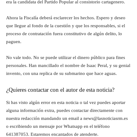
era la candidata del Partido Popular al consistorio cartagenero.
Ahora la Fiscalía deberá esclarecer los hechos. Espero y deseo
que llegue al fondo de la cuestión y que los responsables, si el
proceso de contratación fuera constitutivo de algún delito, lo
paguen.
No vale todo. No se puede utilizar el dinero público para fines
personales. Han mancillado el nombre de Isaac Peral, y su genial
invento, con una replica de su submarino que hace aguas.
¿Quieres contactar con el autor de esta noticia?
Si has visto algún error en esta noticia o tal vez puedes aportar
alguna información extra, puedes contactar directamente con
nuestra redacción mandando un email a news@lasnoticiasrm.es
o escribiendo un mensaje por Whatsapp en el teléfono
641387053. Estaremos encantados de atenderte.