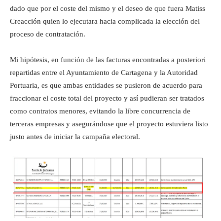
dado que por el coste del mismo y el deseo de que fuera Matiss
Creacción quien lo ejecutara hacia complicada la elección del
proceso de contratación.
Mi hipótesis, en función de las facturas encontradas a posteriori
repartidas entre el Ayuntamiento de Cartagena y la Autoridad
Portuaria, es que ambas entidades se pusieron de acuerdo para
fraccionar el coste total del proyecto y así pudieran ser tratados
como contratos menores, evitando la libre concurrencia de
terceras empresas y asegurándose que el proyecto estuviera listo
justo antes de iniciar la campaña electoral.