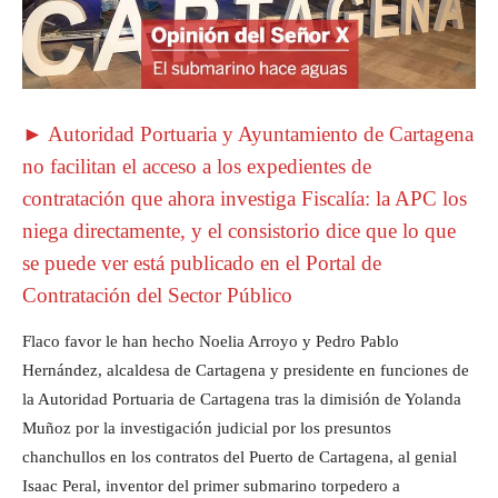
► Autoridad Portuaria y Ayuntamiento de Cartagena
no facilitan el acceso a los expedientes de
contratación que ahora investiga Fiscalía: la APC los
niega directamente, y el consistorio dice que lo que
se puede ver está publicado en el Portal de
Contratación del Sector Público
Flaco favor le han hecho Noelia Arroyo y Pedro Pablo
Hernández, alcaldesa de Cartagena y presidente en funciones de
la Autoridad Portuaria de Cartagena tras la dimisión de Yolanda
Muñoz por la investigación judicial por los presuntos
chanchullos en los contratos del Puerto de Cartagena, al genial
Isaac Peral, inventor del primer submarino torpedero a