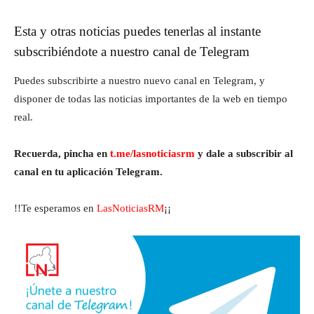
Esta y otras noticias puedes tenerlas al instante
subscribiéndote a nuestro canal de Telegram
Puedes subscribirte a nuestro nuevo canal en Telegram, y
disponer de todas las noticias importantes de la web en tiempo
real.
Recuerda, pincha en
t.me/lasnoticiasrm
y dale a subscribir al
canal en tu aplicación Telegram.
!!Te esperamos en
LasNoticiasRM
¡¡