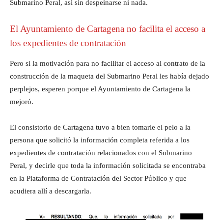
Submarino Peral, así sin despeinarse ni nada.
El Ayuntamiento de Cartagena no facilita el acceso a
los expedientes de contratación
Pero si la motivación para no facilitar el acceso al contrato de la
construcción de la maqueta del Submarino Peral les había dejado
perplejos, esperen porque el Ayuntamiento de Cartagena la
mejoró.
El consistorio de Cartagena tuvo a bien tomarle el pelo a la
persona que solicitó la información completa referida a los
expedientes de contratación relacionados con el Submarino
Peral, y decirle que toda la información solicitada se encontraba
en la Plataforma de Contratación del Sector Público y que
acudiera allí a descargarla.