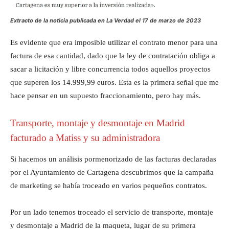
Extracto de la noticia publicada en La Verdad
el 17 de marzo de 2023
Es evidente que era imposible utilizar el contrato menor para una
factura de esa cantidad, dado que la ley de contratación obliga a
sacar a licitación y libre concurrencia todos aquellos proyectos
que superen los 14.999,99 euros. Esta es la primera señal que me
hace pensar en un supuesto fraccionamiento, pero hay más.
Transporte, montaje y desmontaje en Madrid
facturado a Matiss y su administradora
Si hacemos un análisis pormenorizado de las facturas declaradas
por el Ayuntamiento de Cartagena descubrimos que la campaña
de marketing se había troceado en varios pequeños contratos.
Por un lado tenemos troceado el servicio de transporte, montaje
y desmontaje a Madrid de la maqueta, lugar de su primera