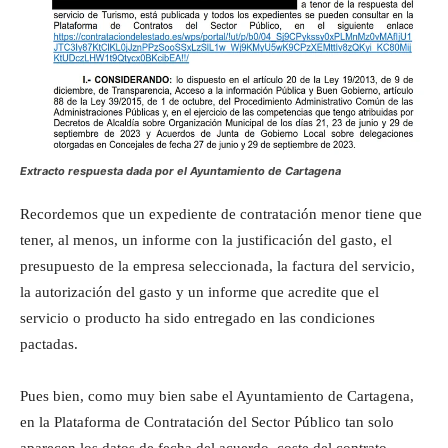
Extracto respuesta dada por el Ayuntamiento de Cartagena
Recordemos que un expediente de contratación menor tiene que
tener, al menos, un informe con la justificación del gasto, el
presupuesto de la empresa seleccionada, la factura del servicio,
la autorización del gasto y un informe que acredite que el
servicio o producto ha sido entregado en las condiciones
pactadas.
Pues bien, como muy bien sabe el Ayuntamiento de Cartagena,
en la Plataforma de Contratación del Sector Público tan solo