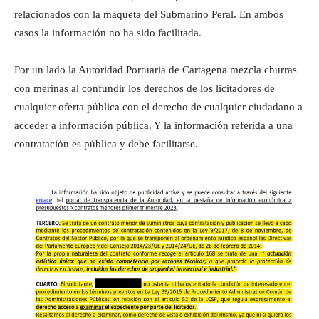
relacionados con la maqueta del Submarino Peral. En ambos
casos la información no ha sido facilitada.
Por un lado la Autoridad Portuaria de Cartagena mezcla churras
con merinas al confundir los derechos de los licitadores de
cualquier oferta pública con el derecho de cualquier ciudadano a
acceder a información pública. Y la información referida a una
contratación es pública y debe facilitarse.