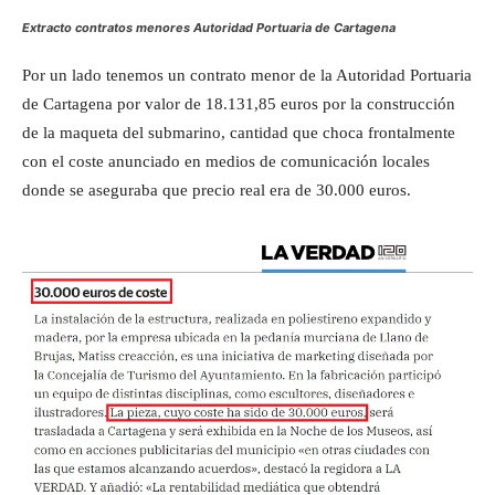
Extracto contratos menores Autoridad Portuaria de Cartagena
Por un lado tenemos un contrato menor de la Autoridad Portuaria
de Cartagena por valor de 18.131,85 euros por la construcción
de la maqueta del submarino, cantidad que choca frontalmente
con el coste anunciado en medios de comunicación locales
donde se aseguraba que precio real era de 30.000 euros.