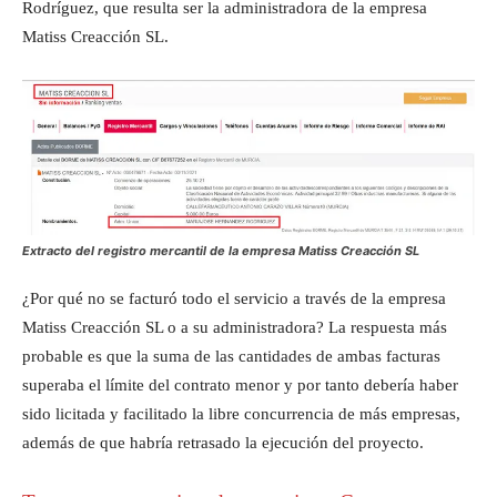
Rodríguez, que resulta ser la administradora de la empresa
Matiss Creacción SL.
Extracto del registro mercantil de la empresa Matiss Creacción SL
¿Por qué no se facturó todo el servicio a través de la empresa
Matiss Creacción SL o a su administradora? La respuesta más
probable es que la suma de las cantidades de ambas facturas
superaba el límite del contrato menor y por tanto debería haber
sido licitada y facilitado la libre concurrencia de más empresas,
además de que habría retrasado la ejecución del proyecto.