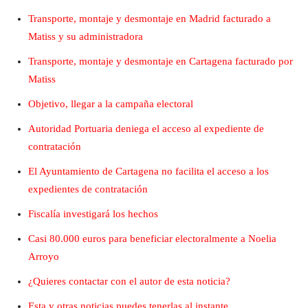
Transporte, montaje y desmontaje en Madrid facturado a
Matiss y su administradora
Transporte, montaje y desmontaje en Cartagena facturado por
Matiss
Objetivo, llegar a la campaña electoral
Autoridad Portuaria deniega el acceso al expediente de
contratación
El Ayuntamiento de Cartagena no facilita el acceso a los
expedientes de contratación
Fiscalía investigará los hechos
Casi 80.000 euros para beneficiar electoralmente a Noelia
Arroyo
¿Quieres contactar con el autor de esta noticia?
Esta y otras noticias puedes tenerlas al instante