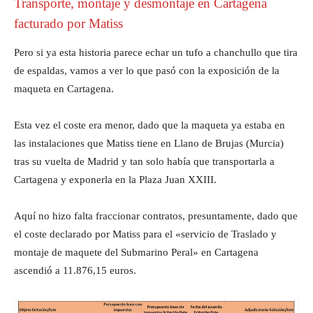
Transporte, montaje y desmontaje en Cartagena
facturado por Matiss
Pero si ya esta historia parece echar un tufo a chanchullo que tira
de espaldas, vamos a ver lo que pasó con la exposición de la
maqueta en Cartagena.
Esta vez el coste era menor, dado que la maqueta ya estaba en
las instalaciones que Matiss tiene en Llano de Brujas (Murcia)
tras su vuelta de Madrid y tan solo había que transportarla a
Cartagena y exponerla en la Plaza Juan XXIII.
Aquí no hizo falta fraccionar contratos, presuntamente, dado que
el coste declarado por Matiss para el «servicio de Traslado y
montaje de maquete del Submarino Peral» en Cartagena
ascendió a 11.876,15 euros.