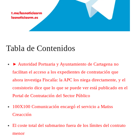
Tabla de Contenidos
► Autoridad Portuaria y Ayuntamiento de Cartagena no
facilitan el acceso a los expedientes de contratación que
ahora investiga Fiscalía: la APC los niega directamente, y el
consistorio dice que lo que se puede ver está publicado en el
Portal de Contratación del Sector Público
100X100 Comunicación encargó el servicio a Matiss
Creacción
El coste total del submarino fuera de los límites del contrato
menor