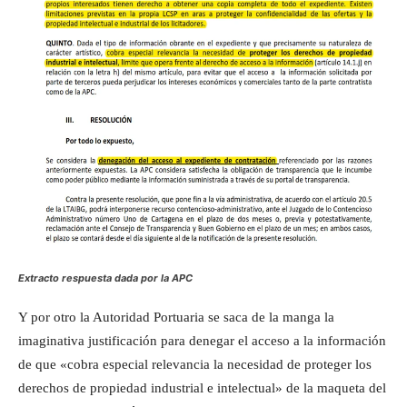
Extracto respuesta dada por la APC
Y por otro la Autoridad Portuaria se saca de la manga la
imaginativa justificación para denegar el acceso a la información
de que «cobra especial relevancia la necesidad de proteger los
derechos de propiedad industrial e intelectual» de la maqueta del