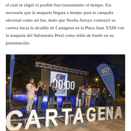
el cual se eligió el posible fraccionamiento: el tiempo. Era
necesario que la maqueta llegara a tiempo para la campaña
electoral como así fue, dado que Noelia Arroyo comenzó su
carrera hacia la alcaldía de Cartagena en la Plaza Juan XXIII con
la maqueta del Submarino Peral como telón de fondo en su
presentación.