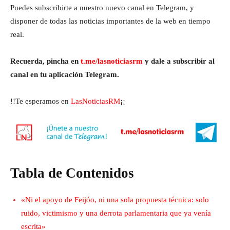
Puedes subscribirte a nuestro nuevo canal en Telegram, y
disponer de todas las noticias importantes de la web en tiempo
real.
Recuerda, pincha en
t.me/lasnoticiasrm
y dale a subscribir al
canal en tu aplicación Telegram.
!!Te esperamos en
LasNoticiasRM
¡¡
Tabla de Contenidos
«Ni el apoyo de Feijóo, ni una sola propuesta técnica: solo
ruido, victimismo y una derrota parlamentaria que ya venía
escrita»