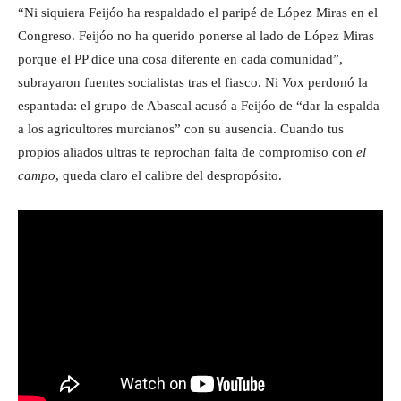
“Ni siquiera Feijóo ha respaldado el paripé de López Miras en el
Congreso. Feijóo no ha querido ponerse al lado de López Miras
porque el PP dice una cosa diferente en cada comunidad”,
subrayaron fuentes socialistas tras el fiasco. Ni Vox perdonó la
espantada: el grupo de Abascal acusó a Feijóo de “dar la espalda
a los agricultores murcianos” con su ausencia. Cuando tus
propios aliados ultras te reprochan falta de compromiso con
el
campo
, queda claro el calibre del despropósito.