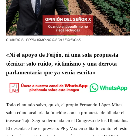
CUANDO EL POPULISMO NO RIEGA LECHUGAS
«
Ni el apoyo de Feijóo, ni una sola propuesta
técnica: solo ruido, victimismo y una derrota
parlamentaria que ya venía escrita
«
Todo el mundo salvo, quizá, el propio Fernando López Miras
sabía cómo acabaría la función: con su propuesta de blindar el
trasvase Tajo-Segura derrotada en el Congreso de los Diputados.
El desenlace fue el previsto: PP y Vox en solitario contra el resto