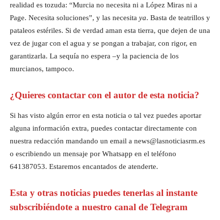
realidad es tozuda: “Murcia no necesita ni a López Miras ni a
Page. Necesita soluciones”, y las necesita
ya
. Basta de teatrillos y
pataleos estériles. Si de verdad aman esta tierra, que dejen de una
vez de jugar con el agua y se pongan a trabajar, con rigor, en
garantizarla. La sequía no espera –y la paciencia de los
murcianos, tampoco.
¿Quieres contactar con el autor de esta noticia?
Si has visto algún error en esta noticia o tal vez puedes aportar
alguna información extra, puedes contactar directamente con
nuestra redacción mandando un email a news@lasnoticiasrm.es
o escribiendo un mensaje por Whatsapp en el teléfono
641387053. Estaremos encantados de atenderte.
Esta y otras noticias puedes tenerlas al instante
subscribiéndote a nuestro canal de Telegram