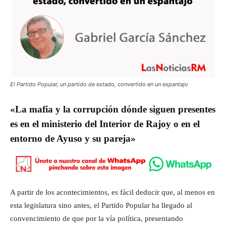
El Partido Popular, un partido de estado, convertido en un espantajo
«La mafia y la corrupción dónde siguen presentes
es en el ministerio del Interior de Rajoy o en el
entorno de Ayuso y su pareja»
A partir de los acontecimientos, es fácil deducir que, al menos en
esta legislatura sino antes, el Partido Popular ha llegado al
convencimiento de que por la vía política, presentando