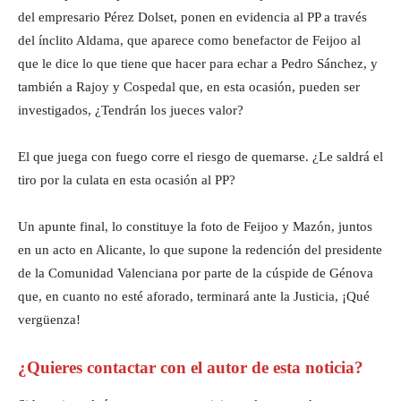
del empresario Pérez Dolset, ponen en evidencia al PP a través
del ínclito Aldama, que aparece como benefactor de Feijoo al
que le dice lo que tiene que hacer para echar a Pedro Sánchez, y
también a Rajoy y Cospedal que, en esta ocasión, pueden ser
investigados, ¿Tendrán los jueces valor?
El que juega con fuego corre el riesgo de quemarse. ¿Le saldrá el
tiro por la culata en esta ocasión al PP?
Un apunte final, lo constituye la foto de Feijoo y Mazón, juntos
en un acto en Alicante, lo que supone la redención del presidente
de la Comunidad Valenciana por parte de la cúspide de Génova
que, en cuanto no esté aforado, terminará ante la Justicia, ¡Qué
vergüenza!
¿Quieres contactar con el autor de esta noticia?