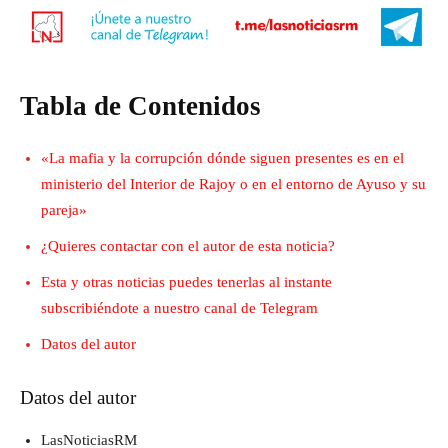
Tabla de Contenidos
«La mafia y la corrupción dónde siguen presentes es en el
ministerio del Interior de Rajoy o en el entorno de Ayuso y su
pareja»
¿Quieres contactar con el autor de esta noticia?
Esta y otras noticias puedes tenerlas al instante
subscribiéndote a nuestro canal de Telegram
Datos del autor
Datos del autor
LasNoticiasRM