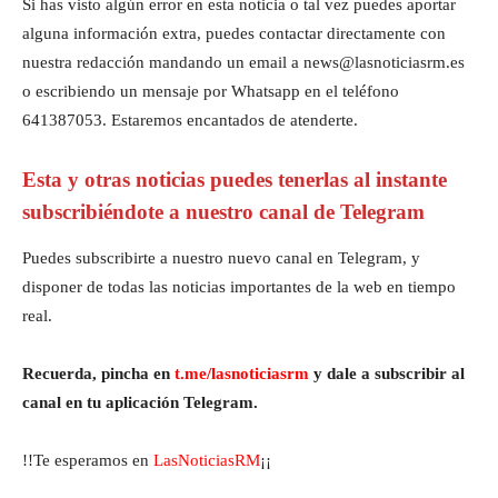
Si has visto algún error en esta noticia o tal vez puedes aportar
alguna información extra, puedes contactar directamente con
nuestra redacción mandando un email a news@lasnoticiasrm.es
o escribiendo un mensaje por Whatsapp en el teléfono
641387053. Estaremos encantados de atenderte.
Esta y otras noticias puedes tenerlas al instante
subscribiéndote a nuestro canal de Telegram
Puedes subscribirte a nuestro nuevo canal en Telegram, y
disponer de todas las noticias importantes de la web en tiempo
real.
Recuerda, pincha en
t.me/lasnoticiasrm
y dale a subscribir al
canal en tu aplicación Telegram.
!!Te esperamos en
LasNoticiasRM
¡¡