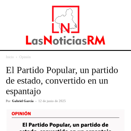
Inicio
Opinión
El Partido Popular, un partido
de estado, convertido en un
espantajo
Por
Gabriel García
-
12 de junio de 2025