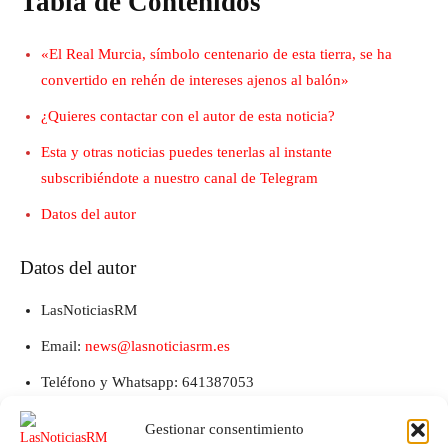
Tabla de Contenidos
«El Real Murcia, símbolo centenario de esta tierra, se ha
convertido en rehén de intereses ajenos al balón»
¿Quieres contactar con el autor de esta noticia?
Esta y otras noticias puedes tenerlas al instante
subscribiéndote a nuestro canal de Telegram
Datos del autor
Datos del autor
LasNoticiasRM
Email:
news@lasnoticiasrm.es
Teléfono y Whatsapp: 641387053
Gestionar consentimiento