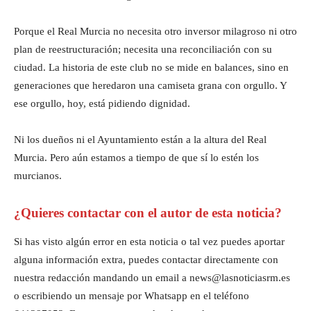
Porque el Real Murcia no necesita otro inversor milagroso ni otro
plan de reestructuración; necesita una reconciliación con su
ciudad. La historia de este club no se mide en balances, sino en
generaciones que heredaron una camiseta grana con orgullo. Y
ese orgullo, hoy, está pidiendo dignidad.
Ni los dueños ni el Ayuntamiento están a la altura del Real
Murcia. Pero aún estamos a tiempo de que sí lo estén los
murcianos.
¿Quieres contactar con el autor de esta noticia?
Si has visto algún error en esta noticia o tal vez puedes aportar
alguna información extra, puedes contactar directamente con
nuestra redacción mandando un email a news@lasnoticiasrm.es
o escribiendo un mensaje por Whatsapp en el teléfono