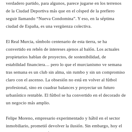
verdadero partido, para algunos, parece jugarse en los terrenos
de la Ciudad Deportiva más que en el césped de la prefiero
seguir llamando “Nueva Condomina”. Y eso, en la séptima
ciudad de España, es una vergüenza colectiva.
El Real Murcia, símbolo centenario de esta tierra, se ha
convertido en rehén de intereses ajenos al balón. Los actuales
propietarios hablan de proyectos, de sostenibilidad, de
estabilidad financiera… pero lo que el murcianismo ve semana
tras semana es un club sin alma, sin rumbo y sin un compromiso
claro con el ascenso. La obsesión no está en volver al fútbol
profesional, sino en cuadrar balances y proyectar un futuro
urbanístico rentable. El fútbol se ha convertido en el decorado de
un negocio más amplio.
Felipe Moreno, empresario experimentado y hábil en el sector
inmobiliario, prometió devolver la ilusión. Sin embargo, hoy el