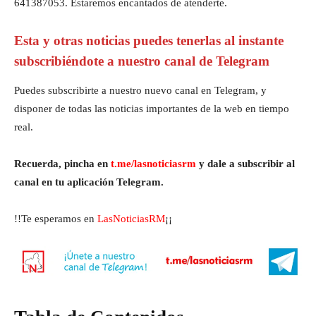
641387053. Estaremos encantados de atenderte.
Esta y otras noticias puedes tenerlas al instante
subscribiéndote a nuestro canal de Telegram
Puedes subscribirte a nuestro nuevo canal en Telegram, y
disponer de todas las noticias importantes de la web en tiempo
real.
Recuerda, pincha en
t.me/lasnoticiasrm
y dale a subscribir al
canal en tu aplicación Telegram.
!!Te esperamos en
LasNoticiasRM
¡¡