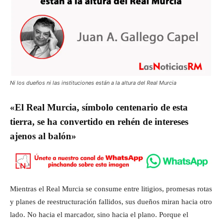
Ni los dueños ni las instituciones están a la altura del Real Murcia
«El Real Murcia, símbolo centenario de esta
tierra, se ha convertido en rehén de intereses
ajenos al balón»
Mientras el Real Murcia se consume entre litigios, promesas rotas
y planes de reestructuración fallidos, sus dueños miran hacia otro
lado. No hacia el marcador, sino hacia el plano. Porque el