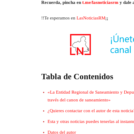
Recuerda, pincha en
t.me/lasnoticiasrm
y dale a
!!Te esperamos en
LasNoticiasRM
¡¡
Tabla de Contenidos
«La Entidad Regional de Saneamiento y Depura
través del canon de saneamiento»
¿Quieres contactar con el autor de esta noticia
Esta y otras noticias puedes tenerlas al insta
Datos del autor