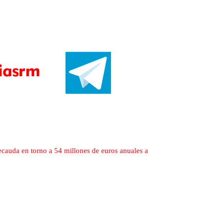
cauda en torno a 54 millones de euros anuales a