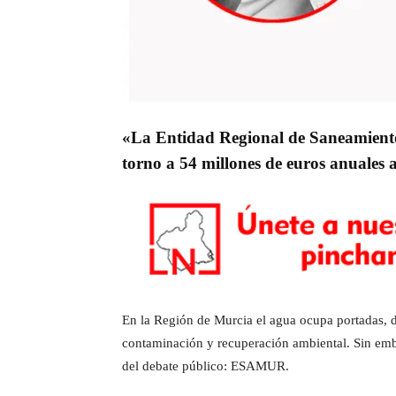
«La Entidad Regional de Saneamiento
torno a 54 millones de euros anuales 
En la Región de Murcia el agua ocupa portadas, d
contaminación y recuperación ambiental. Sin emba
del debate público: ESAMUR.