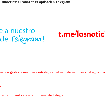
 subscribir al canal en tu aplicación Telegram.
ción gestiona una pieza estratégica del modelo murciano del agua y re
?
nte subscribiéndote a nuestro canal de Telegram