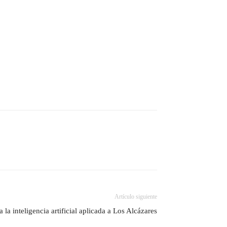
Artículo siguiente
la inteligencia artificial aplicada a Los Alcázares