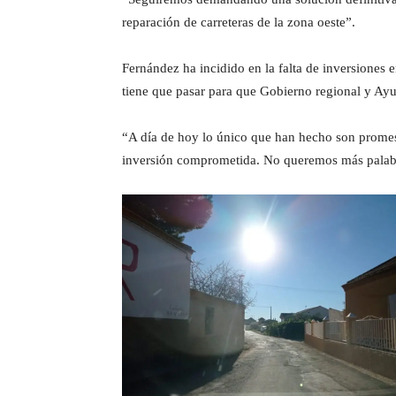
reparación de carreteras de la zona oeste”.
Fernández ha incidido en la falta de inversiones
tiene que pasar para que Gobierno regional y Ay
“A día de hoy lo único que han hecho son promesas
inversión comprometida. No queremos más palabra