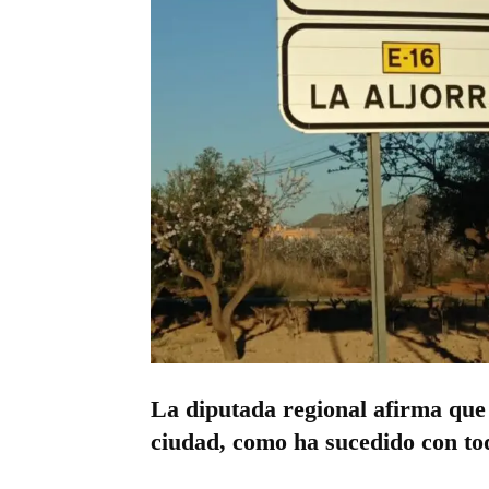
La diputada regional afirma que
ciudad, como ha sucedido con to