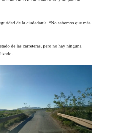
 seguridad de la ciudadanía. “No sabemos que más
stado de las carreteras, pero no hay ninguna
lizado.