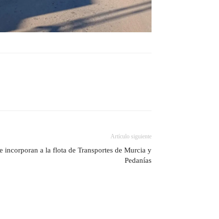
Artículo siguiente
 incorporan a la flota de Transportes de Murcia y
Pedanías