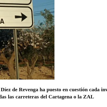
 Díez de Revenga ha puesto en cuestión cada in
das las carreteras del Cartagena o la ZAL