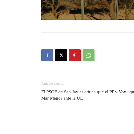
Artículo anterior
El PSOE de San Javier critica que el PP y Vox “qu
Mar Menor ante la UE