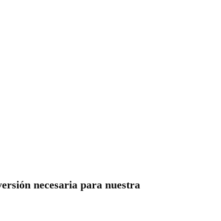
versión necesaria para nuestra