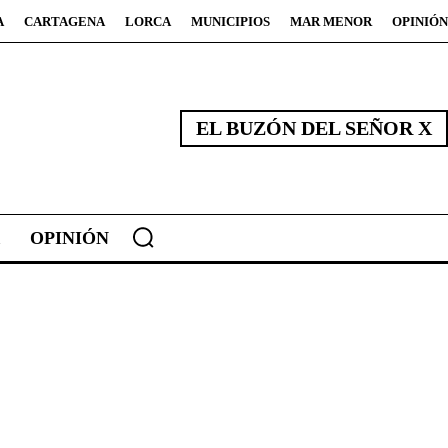
A
CARTAGENA
LORCA
MUNICIPIOS
MAR MENOR
OPINIÓN
EL BUZÓN DEL SEÑOR X
OPINIÓN