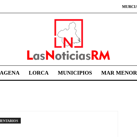
MURCI
TAGENA
LORCA
MUNICIPIOS
MAR MENOR
MENTARIOS