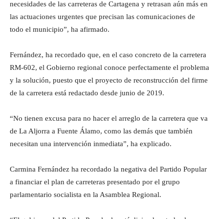
necesidades de las carreteras de Cartagena y retrasan aún más en
las actuaciones urgentes que precisan las comunicaciones de
todo el municipio”, ha afirmado.
Fernández, ha recordado que, en el caso concreto de la carretera
RM-602, el Gobierno regional conoce perfectamente el problema
y la solución, puesto que el proyecto de reconstrucción del firme
de la carretera está redactado desde junio de 2019.
“No tienen excusa para no hacer el arreglo de la carretera que va
de La Aljorra a Fuente Álamo, como las demás que también
necesitan una intervención inmediata”, ha explicado.
Carmina Fernández ha recordado la negativa del Partido Popular
a financiar el plan de carreteras presentado por el grupo
parlamentario socialista en la Asamblea Regional.