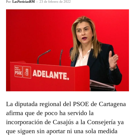
Por
LasNoticiasRM
-
23 de febrero de 2022
La diputada regional del PSOE de Cartagena
afirma que de poco ha servido la
incorporación de Casajús a la Consejería ya
que siguen sin aportar ni una sola medida