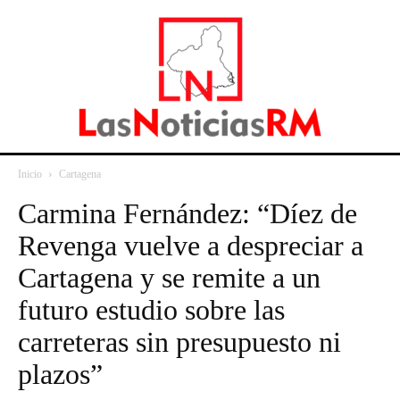
Inicio
Cartagena
Carmina Fernández: “Díez de
Revenga vuelve a despreciar a
Cartagena y se remite a un
futuro estudio sobre las
carreteras sin presupuesto ni
plazos”