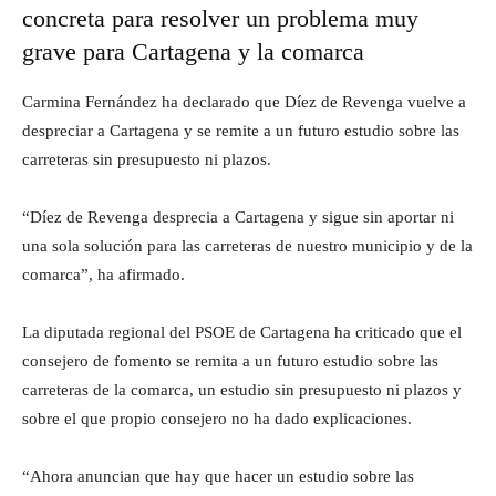
concreta para resolver un problema muy
grave para Cartagena y la comarca
Carmina Fernández ha declarado que Díez de Revenga vuelve a
despreciar a Cartagena y se remite a un futuro estudio sobre las
carreteras sin presupuesto ni plazos.
“Díez de Revenga desprecia a Cartagena y sigue sin aportar ni
una sola solución para las carreteras de nuestro municipio y de la
comarca”, ha afirmado.
La diputada regional del PSOE de Cartagena ha criticado que el
consejero de fomento se remita a un futuro estudio sobre las
carreteras de la comarca, un estudio sin presupuesto ni plazos y
sobre el que propio consejero no ha dado explicaciones.
“Ahora anuncian que hay que hacer un estudio sobre las