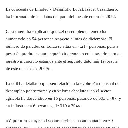
La concejala de Empleo y Desarrollo Local, Isabel Casalduero,
ha informado de los datos del paro del mes de enero de 2022.
Casalduero ha explicado que «el desempleo en enero ha
aumentado en 54 personas respecto al mes de diciembre. El
número de parados en Lorca se sitúa en 4.214 personas, pero a
pesar de producirse un pequeño incremento en la tasa de paro en
nuestro municipio estamos ante el segundo dato más favorable
de este mes desde 2009».
La edil ha detallado que «en relación a la evolución mensual del
desempleo por sectores y en valores absolutos, en el sector
agrícola ha descendido en 16 personas, pasando de 503 a 487; y
en industria en 6 personas, de 310 a 304».
«Y, por otro lado, en el sector servicios ha aumentado en 60