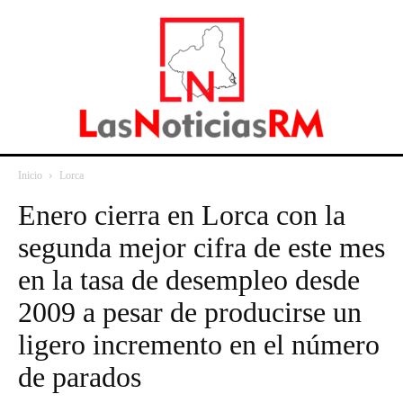
Inicio
Lorca
Enero cierra en Lorca con la
segunda mejor cifra de este mes
en la tasa de desempleo desde
2009 a pesar de producirse un
ligero incremento en el número
de parados