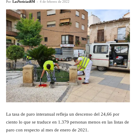
Por
LasNoticiasRM
-
4 de febrero de 2022
La tasa de paro interanual refleja un descenso del 24,66 por
ciento lo que se traduce en 1.379 personas menos en las listas de
paro con respecto al mes de enero de 2021.