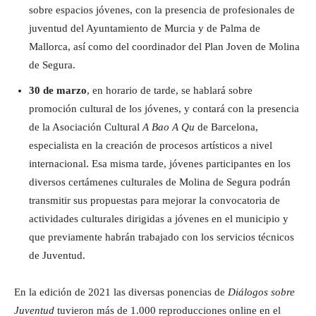
sobre espacios jóvenes, con la presencia de profesionales de
juventud del Ayuntamiento de Murcia y de Palma de
Mallorca, así como del coordinador del Plan Joven de Molina
de Segura.
30 de marzo
, en horario de tarde, se hablará sobre
promoción cultural de los jóvenes, y contará con la presencia
de la Asociación Cultural
A Bao A Qu
de Barcelona,
especialista en la creación de procesos artísticos a nivel
internacional. Esa misma tarde, jóvenes participantes en los
diversos certámenes culturales de Molina de Segura podrán
transmitir sus propuestas para mejorar la convocatoria de
actividades culturales dirigidas a jóvenes en el municipio y
que previamente habrán trabajado con los servicios técnicos
de Juventud.
En la edición de 2021 las diversas ponencias de
Diálogos sobre
Juventud
tuvieron más de 1.000 reproducciones online en el