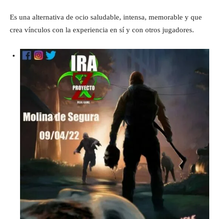
Es una alternativa de ocio saludable, intensa, memorable y que
crea vínculos con la experiencia en sí y con otros jugadores.