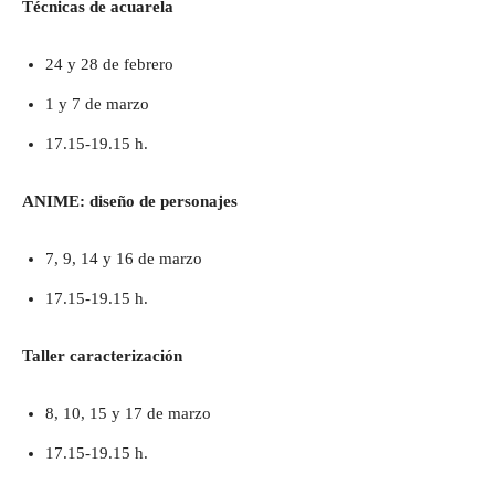
Técnicas de acuarela
24 y 28 de febrero
1 y 7 de marzo
17.15-19.15 h.
ANIME: diseño de personajes
7, 9, 14 y 16 de marzo
17.15-19.15 h.
Taller caracterización
8, 10, 15 y 17 de marzo
17.15-19.15 h.