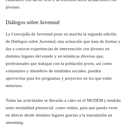
jóvenes.
Diálogos sobre Juventud
La Concejalía de Juventud pone en marcha la segunda edición
de
Diálogos sobre Juventud
, una actuación que trata de formar y
dar a conocer experiencias de intervención con jóvenes en
distintos lugares del estado y en temáticas diversas que,
profesionales que trabajan con la población joven, así como
voluntarios y miembros de entidades sociales, pueden
aprovechar para los programas y proyectos en los que están
inmersos.
Todas las actividades se llevarán a cabo en el MUDEM y tendrán
tanto modalidad presencial como online, para que pueda verse
en directo desde distintos lugares gracias a la transmisión en
streaming
.