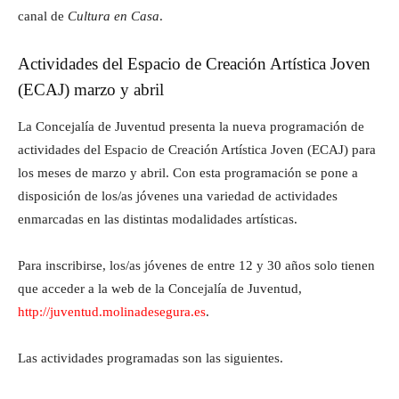
canal de
Cultura en Casa
.
Actividades del Espacio de Creación Artística Joven
(ECAJ) marzo y abril
La Concejalía de Juventud presenta la nueva programación de
actividades del Espacio de Creación Artística Joven (ECAJ) para
los meses de marzo y abril. Con esta programación se pone a
disposición de los/as jóvenes una variedad de actividades
enmarcadas en las distintas modalidades artísticas.
Para inscribirse, los/as jóvenes de entre 12 y 30 años solo tienen
que acceder a la web de la Concejalía de Juventud,
http://juventud.molinadesegura.es
.
Las actividades programadas son las siguientes.