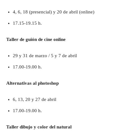
4, 6, 18 (presencial) y 20 de abril (online)
17.15-19.15 h.
Taller de guión de cine online
29 y 31 de marzo / 5 y 7 de abril
17.00-19.00 h.
Alternativas al photoshop
6, 13, 20 y 27 de abril
17.00-19.00 h.
Taller dibujo y color del natural