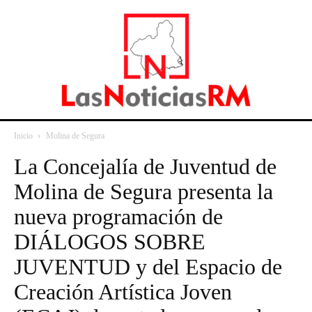
Inicio
Molina de Segura
La Concejalía de Juventud de
Molina de Segura presenta la
nueva programación de
DIÁLOGOS SOBRE
JUVENTUD y del Espacio de
Creación Artística Joven