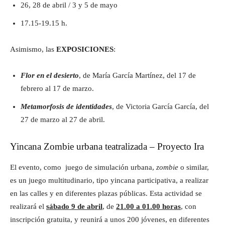
26, 28 de abril / 3 y 5 de mayo
17.15-19.15 h.
Asimismo, las
EXPOSICIONES
:
Flor en el desierto
, de María García Martínez, del 17 de
febrero al 17 de marzo.
Metamorfosis de identidades
, de Victoria García García, del
27 de marzo al 27 de abril.
Yincana Zombie urbana teatralizada – Proyecto Ira
El evento, como juego de simulación urbana,
zombie
o similar,
es un juego multitudinario, tipo yincana participativa, a realizar
en las calles y en diferentes plazas públicas. Esta actividad se
realizará el
sábado 9 de abril
, de
21.00 a 01.00 horas
, con
inscripción gratuita, y reunirá a unos 200 jóvenes, en diferentes