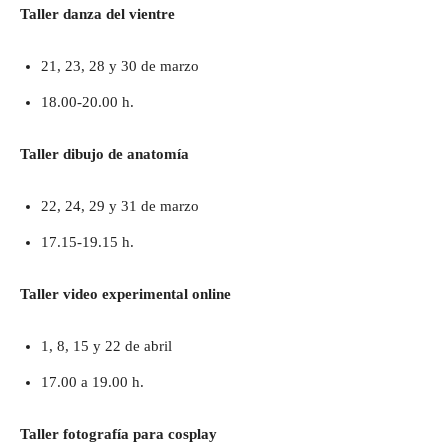
Taller danza del vientre
21, 23, 28 y 30 de marzo
18.00-20.00 h.
Taller dibujo de anatomía
22, 24, 29 y 31 de marzo
17.15-19.15 h.
Taller video experimental online
1, 8, 15 y 22 de abril
17.00 a 19.00 h.
Taller fotografía para cosplay