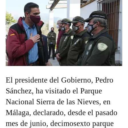
El presidente del Gobierno, Pedro
Sánchez, ha visitado el Parque
Nacional Sierra de las Nieves, en
Málaga, declarado, desde el pasado
mes de junio, decimosexto parque