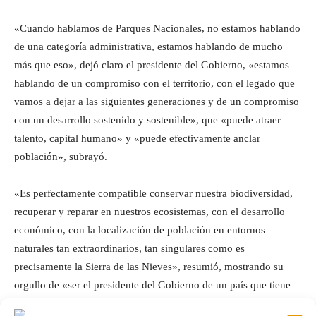
«Cuando hablamos de Parques Nacionales, no estamos hablando
de una categoría administrativa, estamos hablando de mucho
más que eso», dejó claro el presidente del Gobierno, «estamos
hablando de un compromiso con el territorio, con el legado que
vamos a dejar a las siguientes generaciones y de un compromiso
con un desarrollo sostenido y sostenible», que «puede atraer
talento, capital humano» y «puede efectivamente anclar
población», subrayó.
«Es perfectamente compatible conservar nuestra biodiversidad,
recuperar y reparar en nuestros ecosistemas, con el desarrollo
económico, con la localización de población en entornos
naturales tan extraordinarios, tan singulares como es
precisamente la Sierra de las Nieves», resumió, mostrando su
orgullo de «ser el presidente del Gobierno de un país que tiene
ya dieciséis parques nacionales».