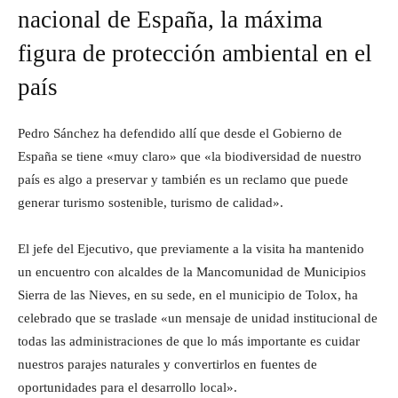
nacional de España, la máxima
figura de protección ambiental en el
país
Pedro Sánchez ha defendido allí que desde el Gobierno de
España se tiene «muy claro» que «la biodiversidad de nuestro
país es algo a preservar y también es un reclamo que puede
generar turismo sostenible, turismo de calidad».
El jefe del Ejecutivo, que previamente a la visita ha mantenido
un encuentro con alcaldes de la Mancomunidad de Municipios
Sierra de las Nieves, en su sede, en el municipio de Tolox, ha
celebrado que se traslade «un mensaje de unidad institucional de
todas las administraciones de que lo más importante es cuidar
nuestros parajes naturales y convertirlos en fuentes de
oportunidades para el desarrollo local».