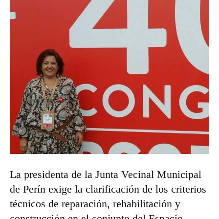
La presidenta de la Junta Vecinal Municipal
de Perín exige la clarificación de los criterios
técnicos de reparación, rehabilitación y
construcción en el conjunto del Espacio