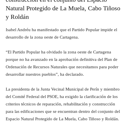
Natural Protegido de La Muela, Cabo Tiñoso
y Roldán
Isabel Andréu ha manifestado que el Partido Popular impide el
desarrollo de la zona oeste de Cartagena.
“El Partido Popular ha olvidado la zona oeste de Cartagena
porque no ha avanzado en la aprobación definitiva del Plan de
Ordenación de Recursos Naturales que necesitamos para poder
desarrollar nuestros pueblos”, ha declarado.
La presidenta de la Junta Vecinal Municipal de Perín y miembro
del Comité Federal del PSOE, ha exigido la clarificación de los
criterios técnicos de reparación, rehabilitación y construcción
para las edificaciones que se encuentran dentro del conjunto del
Espacio Natural Protegido de La Muela, Cabo Tiñoso y Roldán.