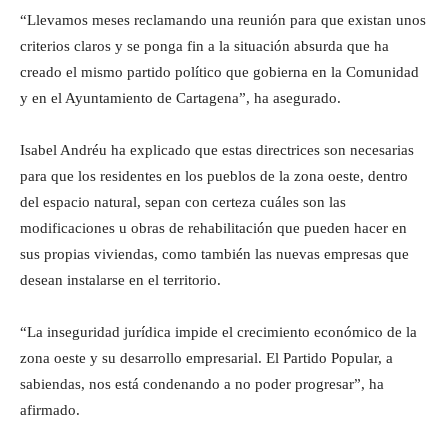
“Llevamos meses reclamando una reunión para que existan unos
criterios claros y se ponga fin a la situación absurda que ha
creado el mismo partido político que gobierna en la Comunidad
y en el Ayuntamiento de Cartagena”, ha asegurado.
Isabel Andréu ha explicado que estas directrices son necesarias
para que los residentes en los pueblos de la zona oeste, dentro
del espacio natural, sepan con certeza cuáles son las
modificaciones u obras de rehabilitación que pueden hacer en
sus propias viviendas, como también las nuevas empresas que
desean instalarse en el territorio.
“La inseguridad jurídica impide el crecimiento económico de la
zona oeste y su desarrollo empresarial. El Partido Popular, a
sabiendas, nos está condenando a no poder progresar”, ha
afirmado.