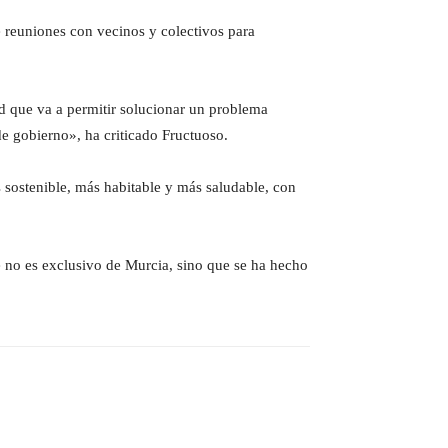
e reuniones con vecinos y colectivos para
ad que va a permitir solucionar un problema
de gobierno», ha criticado Fructuoso.
sostenible, más habitable y más saludable, con
 no es exclusivo de Murcia, sino que se ha hecho