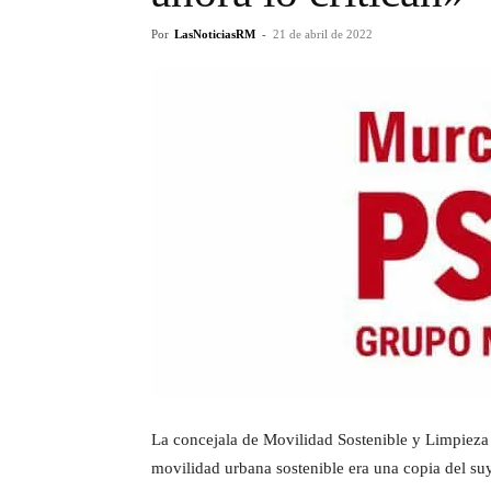
Por
LasNoticiasRM
-
21 de abril de 2022
La concejala de Movilidad Sostenible y Limpieza 
movilidad urbana sostenible era una copia del suy