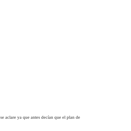
e aclare ya que antes decían que el plan de