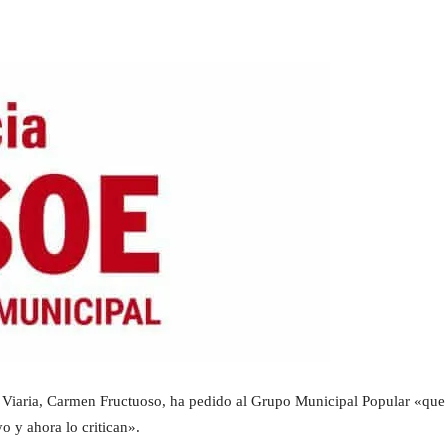
Viaria, Carmen Fructuoso, ha pedido al Grupo Municipal Popular «que s
o y ahora lo critican».