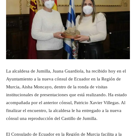
La alcaldesa de Jumilla, Juana Guardiola, ha recibido hoy en el
Ayuntamiento a la nueva cónsul de Ecuador en la Región de
Murcia, Aisha Moncayo, dentro de la ronda de visitas
institucionales de presentaciones que está realizando. Ha estado
acompañada por el anterior cónsul, Patricio Xavier Villegas. Al
finalizar el encuentro, la alcaldesa le ha entregado a la nueva
cónsul una reproducción del Castillo de Jumilla.
El Consulado de Ecuador en la Región de Murcia facilita a la