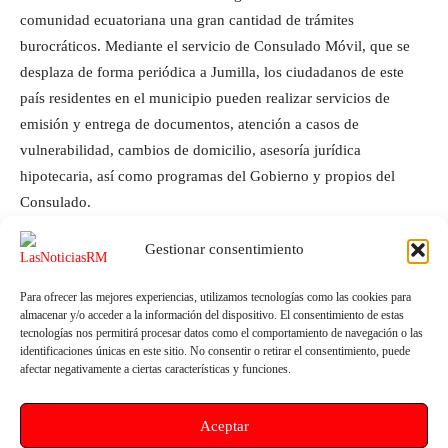
comunidad ecuatoriana una gran cantidad de trámites
burocráticos. Mediante el servicio de Consulado Móvil, que se
desplaza de forma periódica a Jumilla, los ciudadanos de este
país residentes en el municipio pueden realizar servicios de
emisión y entrega de documentos, atención a casos de
vulnerabilidad, cambios de domicilio, asesoría jurídica
hipotecaria, así como programas del Gobierno y propios del
Consulado.
Gestionar consentimiento
Para ofrecer las mejores experiencias, utilizamos tecnologías como las cookies para
almacenar y/o acceder a la información del dispositivo. El consentimiento de estas
tecnologías nos permitirá procesar datos como el comportamiento de navegación o las
identificaciones únicas en este sitio. No consentir o retirar el consentimiento, puede
afectar negativamente a ciertas características y funciones.
Artículo anterior
Artículo siguiente
Aceptar