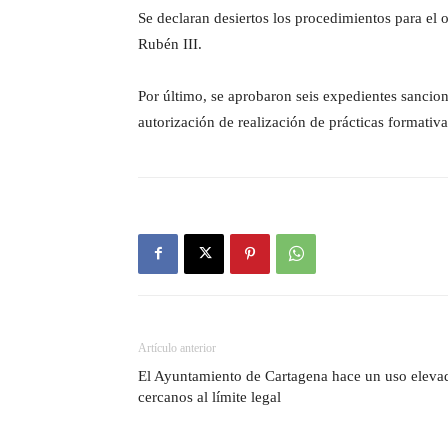
Se declaran desiertos los procedimientos para el
Rubén III.
Por último, se aprobaron seis expedientes sancion
autorización de realización de prácticas formativa
Artículo anterior
El Ayuntamiento de Cartagena hace un uso elevad
cercanos al límite legal