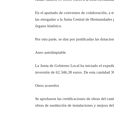
En el apartado de convenios de colaboración, a t
las otorgadas a la Junta Central de Hermandades 
órgano histórico.
Por otra parte, se dan por justificadas las dotac
Aseo autolimpiable
La Junta de Gobierno Local ha iniciado el expedi
inversión de 62.346,38 euros. De esta cantidad 
Otros acuerdos
Se aprobaron las certificaciones de obras del cam
obras de sustitución de instalaciones y mejora del