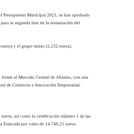
 el Presupuesto Municipal 2021, se han aprobado
para la segunda fase de la restauración del
 euros) y el grupo mixto (2.232 euros).
, frente al Mercado Central de Abastos, con una
eral de Comercio e Innovación Empresarial.
 euros, así como la certificación número 1 de las
 La Estacada por valor de 14.746,21 euros.