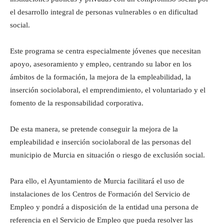
el desarrollo integral de personas vulnerables o en dificultad
social.
Este programa se centra especialmente jóvenes que necesitan
apoyo, asesoramiento y empleo, centrando su labor en los
ámbitos de la formación, la mejora de la empleabilidad, la
inserción sociolaboral, el emprendimiento, el voluntariado y el
fomento de la responsabilidad corporativa.
De esta manera, se pretende conseguir la mejora de la
empleabilidad e inserción sociolaboral de las personas del
municipio de Murcia en situación o riesgo de exclusión social.
Para ello, el Ayuntamiento de Murcia facilitará el uso de
instalaciones de los Centros de Formación del Servicio de
Empleo y pondrá a disposición de la entidad una persona de
referencia en el Servicio de Empleo que pueda resolver las