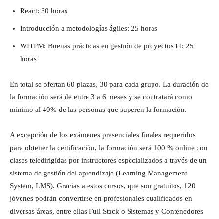
React: 30 horas
Introducción a metodologías ágiles: 25 horas
WITPM: Buenas prácticas en gestión de proyectos IT: 25
horas
En total se ofertan 60 plazas, 30 para cada grupo. La duración de
la formación será de entre 3 a 6 meses y se contratará como
mínimo al 40% de las personas que superen la formación.
A excepción de los exámenes presenciales finales requeridos
para obtener la certificación, la formación será 100 % online con
clases teledirigidas por instructores especializados a través de un
sistema de gestión del aprendizaje (Learning Management
System, LMS). Gracias a estos cursos, que son gratuitos, 120
jóvenes podrán convertirse en profesionales cualificados en
diversas áreas, entre ellas Full Stack o Sistemas y Contenedores