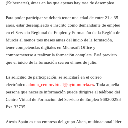
(Kubernetes), áreas en las que apenas hay tasa de desempleo.
Para poder participar se deberá tener una edad de entre 21 a 35
años, estar desempleado e inscrito como demandante de empleo
en el Servicio Regional de Empleo y Formación de la Región de
Murcia al menos tres meses antes del inicio de la formación,
tener competencias digitales en Microsoft Office y
comprometerse a realizar la formación completa. Está previsto
que el inicio de la formación sea en el mes de julio.
La solicitud de participación, se solicitará en el correo
electrónico
admon_centrovirtual@ayto-murcia.es
. Toda aquella
persona que necesite información puede dirigirse al teléfono del
Centro Virtual de Formación del Servicio de Empleo 968200293
Ext. 33735.
Atexis Spain es una empresa del grupo Alten, multinacional líder