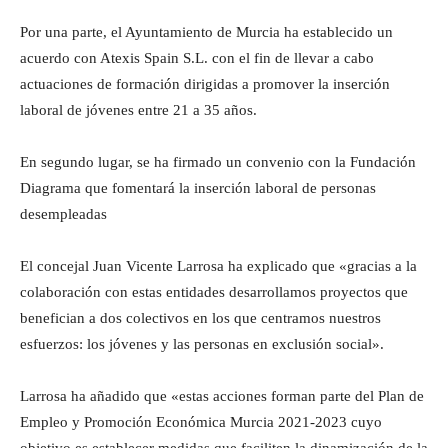
Por una parte, el Ayuntamiento de Murcia ha establecido un
acuerdo con Atexis Spain S.L. con el fin de llevar a cabo
actuaciones de formación dirigidas a promover la inserción
laboral de jóvenes entre 21 a 35 años.
En segundo lugar, se ha firmado un convenio con la Fundación
Diagrama que fomentará la inserción laboral de personas
desempleadas
El concejal Juan Vicente Larrosa ha explicado que «gracias a la
colaboración con estas entidades desarrollamos proyectos que
benefician a dos colectivos en los que centramos nuestros
esfuerzos: los jóvenes y las personas en exclusión social».
Larrosa ha añadido que «estas acciones forman parte del Plan de
Empleo y Promoción Económica Murcia 2021-2023 cuyo