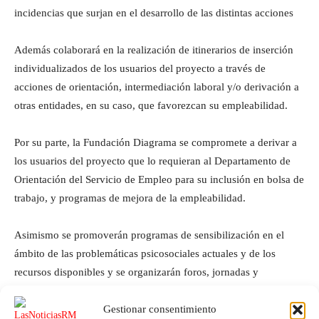
incidencias que surjan en el desarrollo de las distintas acciones
Además colaborará en la realización de itinerarios de inserción
individualizados de los usuarios del proyecto a través de
acciones de orientación, intermediación laboral y/o derivación a
otras entidades, en su caso, que favorezcan su empleabilidad.
Por su parte, la Fundación Diagrama se compromete a derivar a
los usuarios del proyecto que lo requieran al Departamento de
Orientación del Servicio de Empleo para su inclusión en bolsa de
trabajo, y programas de mejora de la empleabilidad.
Asimismo se promoverán programas de sensibilización en el
ámbito de las problemáticas psicosociales actuales y de los
recursos disponibles y se organizarán foros, jornadas y
seminarios en el marco de la integración.
Gestionar consentimiento