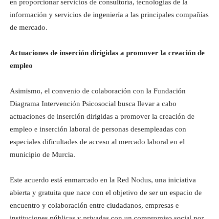
en proporcionar servicios de consultoría, tecnologías de la
información y servicios de ingeniería a las principales compañías
de mercado.
Actuaciones de inserción dirigidas a promover la creación de
empleo
Asimismo, el convenio de colaboración con la Fundación
Diagrama Intervención Psicosocial busca llevar a cabo
actuaciones de inserción dirigidas a promover la creación de
empleo e inserción laboral de personas desempleadas con
especiales dificultades de acceso al mercado laboral en el
municipio de Murcia.
Este acuerdo está enmarcado en la Red Nodus, una iniciativa
abierta y gratuita que nace con el objetivo de ser un espacio de
encuentro y colaboración entre ciudadanos, empresas e
instituciones públicas y privadas con un compromiso social por