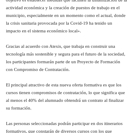
objetivo es establecer medidas que faciliten la dinamización de la
actividad económica y la creación de puestos de trabajo en el
municipio, especialmente en un momento como el actual, donde
la crisis sanitaria provocada por la Covid-19 ha tenido un
impacto en el sistema económico local».
Gracias al acuerdo con Atexis, que trabaja en construir una
tecnología más sostenible y segura para el futuro de la sociedad,
los participantes formarán parte de un Proyecto de Formación
con Compromiso de Contratación.
El principal atractivo de esta nueva oferta formativa es que los
cursos tienen compromisos de contratación, lo que significa que
al menos el 40% del alumnado obtendrá un contrato al finalizar
su formación.
Las personas seleccionadas podrán participar en dos itinerarios
formativos, que constarán de diversos cursos con los que