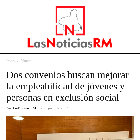
Inicio
Murcia
Dos convenios buscan mejorar
la empleabilidad de jóvenes y
personas en exclusión social
Por
LasNoticiasRM
-
2 de junio de 2022