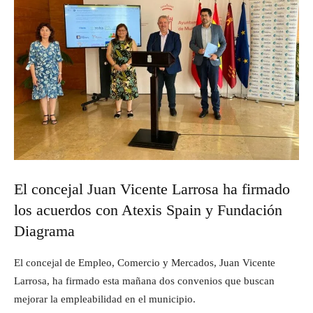
El concejal Juan Vicente Larrosa ha firmado
los acuerdos con Atexis Spain y Fundación
Diagrama
El concejal de Empleo, Comercio y Mercados, Juan Vicente
Larrosa, ha firmado esta mañana dos convenios que buscan
mejorar la empleabilidad en el municipio.