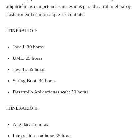
adquirirán las competencias necesarias para desarrollar el trabajo
posterior en la empresa que les contrate:
ITINERARIO I:
Java I: 30 horas
UML: 25 horas
Java II: 35 horas
Spring Boot: 30 horas
Desarrollo Aplicaciones web: 50 horas
ITINERARIO II:
Angular: 35 horas
Integración continua: 35 horas