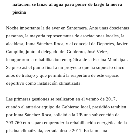
natación, se lanzó al agua para poner de largo la nueva
piscina
Noche importante la de ayer en Santomera. Ante unas doscientas
personas, la mayoría representantes de asociaciones locales, la
alcaldesa, Inma Sánchez Roca, y el concejal de Deportes, Javier
Campillo, junto al delegado del Gobierno, José Vélez,
inauguraron la rehabilitación energética de la Piscina Municipal.
Se puso así el punto final a un proyecto que ha supuesto cinco
años de trabajo y que permitirá la reapertura de este espacio
deportivo como instalación climatizada.
Las primeras gestiones se realizaron en el verano de 2017,
cuando el anterior equipo de Gobierno local, presidido también
por Inma Sánchez Roca, solicitó a la UE una subvención de
793.760 euros para emprender la rehabilitación energética de la
piscina climatizada, cerrada desde 2011. En la misma