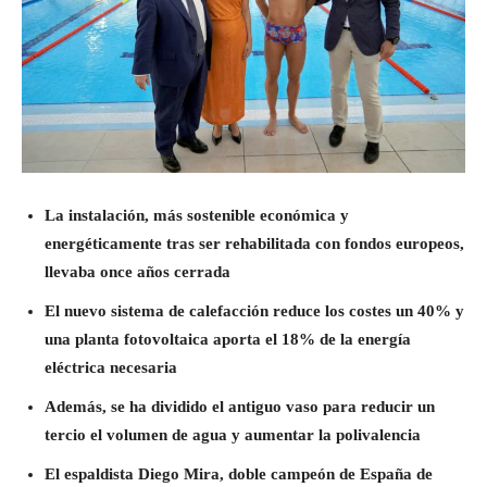
La instalación, más sostenible económica y
energéticamente tras ser rehabilitada con fondos europeos,
llevaba once años cerrada
El nuevo sistema de calefacción reduce los costes un 40% y
una planta fotovoltaica aporta el 18% de la energía
eléctrica necesaria
Además, se ha dividido el antiguo vaso para reducir un
tercio el volumen de agua y aumentar la polivalencia
El espaldista Diego Mira, doble campeón de España de