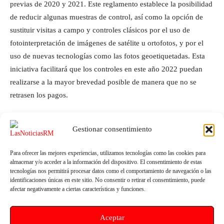
previas de 2020 y 2021. Este reglamento establece la posibilidad
de reducir algunas muestras de control, así como la opción de
sustituir visitas a campo y controles clásicos por el uso de
fotointerpretación de imágenes de satélite u ortofotos, y por el
uso de nuevas tecnologías como las fotos geoetiquetadas. Esta
iniciativa facilitará que los controles en este año 2022 puedan
realizarse a la mayor brevedad posible de manera que no se
retrasen los pagos.
Gestionar consentimiento
Para ofrecer las mejores experiencias, utilizamos tecnologías como las cookies para
almacenar y/o acceder a la información del dispositivo. El consentimiento de estas
tecnologías nos permitirá procesar datos como el comportamiento de navegación o las
identificaciones únicas en este sitio. No consentir o retirar el consentimiento, puede
afectar negativamente a ciertas características y funciones.
Artículo anterior
Artículo siguiente
Aceptar
Convocada la cuarta edición del
El Ayuntamiento de Lorca