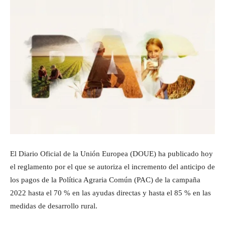
El Diario Oficial de la Unión Europea (DOUE) ha publicado hoy
el reglamento por el que se autoriza el incremento del anticipo de
los pagos de la Política Agraria Común (PAC) de la campaña
2022 hasta el 70 % en las ayudas directas y hasta el 85 % en las
medidas de desarrollo rural.