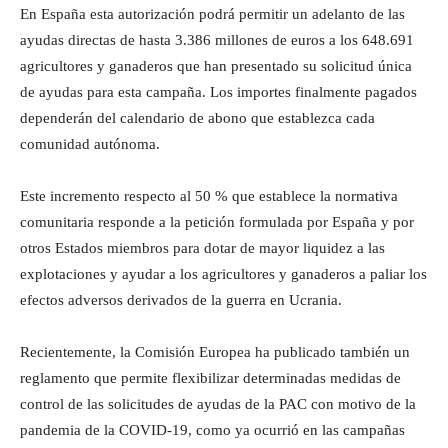
En España esta autorización podrá permitir un adelanto de las
ayudas directas de hasta 3.386 millones de euros a los 648.691
agricultores y ganaderos que han presentado su solicitud única
de ayudas para esta campaña. Los importes finalmente pagados
dependerán del calendario de abono que establezca cada
comunidad autónoma.
Este incremento respecto al 50 % que establece la normativa
comunitaria responde a la petición formulada por España y por
otros Estados miembros para dotar de mayor liquidez a las
explotaciones y ayudar a los agricultores y ganaderos a paliar los
efectos adversos derivados de la guerra en Ucrania.
Recientemente, la Comisión Europea ha publicado también un
reglamento que permite flexibilizar determinadas medidas de
control de las solicitudes de ayudas de la PAC con motivo de la
pandemia de la COVID-19, como ya ocurrió en las campañas