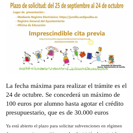
La fecha máxima para realizar el trámite es el
24 de octubre. Se concederá un máximo de
100 euros por alumno hasta agotar el crédito
presupuestario, que es de 30.000 euros
Ya está abierto el plazo para solicitar subvenciones en régimen