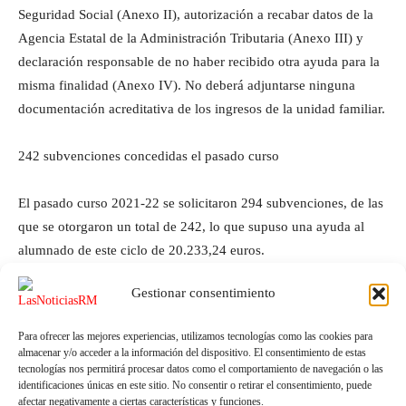
Seguridad Social (Anexo II), autorización a recabar datos de la
Agencia Estatal de la Administración Tributaria (Anexo III) y
declaración responsable de no haber recibido otra ayuda para la
misma finalidad (Anexo IV). No deberá adjuntarse ninguna
documentación acreditativa de los ingresos de la unidad familiar.
242 subvenciones concedidas el pasado curso
El pasado curso 2021-22 se solicitaron 294 subvenciones, de las
que se otorgaron un total de 242, lo que supuso una ayuda al
alumnado de este ciclo de 20.233,24 euros.
Gestionar consentimiento
Para ofrecer las mejores experiencias, utilizamos tecnologías como las cookies para
almacenar y/o acceder a la información del dispositivo. El consentimiento de estas
tecnologías nos permitirá procesar datos como el comportamiento de navegación o las
identificaciones únicas en este sitio. No consentir o retirar el consentimiento, puede
afectar negativamente a ciertas características y funciones.