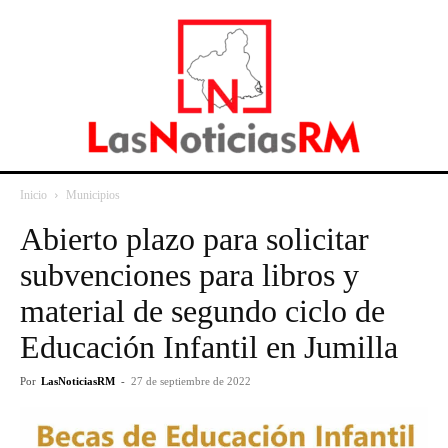
Inicio
Municipios
Abierto plazo para solicitar
subvenciones para libros y
material de segundo ciclo de
Educación Infantil en Jumilla
Por
LasNoticiasRM
-
27 de septiembre de 2022