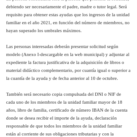
debiendo ser necesariamente el padre, madre o tutor legal. Será
requisito para obtener estas ayudas que los ingresos de la unidad
familiar en el año 2021, en función del número de miembros, no
hayan superado los umbrales máximos.
Las personas interesadas deberán presentar solicitud según
modelo (Anexo I-descargable en la web municipal) y adjuntar al
expediente la factura justificativa de la adquisición de libros o
material didáctico complementario, por cuantía igual o superior a
la cuantía de la ayuda y de fecha anterior al 10 de octubre.
También será necesario copia compulsada del DNI o NIF de
cada uno de los miembros de la unidad familiar mayor de 18
años, libro de familia, certificado de número IBAN de la cuenta
donde se desea recibir el importe de la ayuda, declaración
responsable de que todos los miembros de la unidad familiar
están al corriente de sus obligaciones tributarias y con la