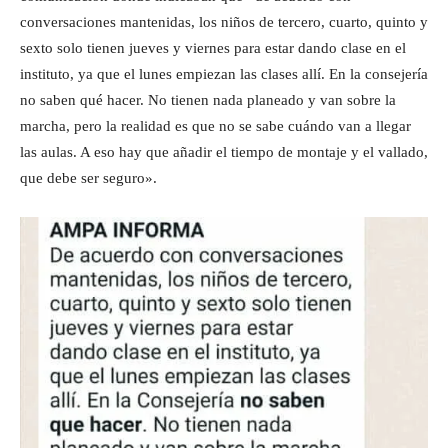
conversaciones mantenidas, los niños de tercero, cuarto, quinto y
sexto solo tienen jueves y viernes para estar dando clase en el
instituto, ya que el lunes empiezan las clases allí. En la consejería
no saben qué hacer. No tienen nada planeado y van sobre la
marcha, pero la realidad es que no se sabe cuándo van a llegar
las aulas. A eso hay que añadir el tiempo de montaje y el vallado,
que debe ser seguro».