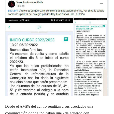
Desde el AMPA del centro remitían a sus asociados una
comunicación donde indicaban que «de acuerdo con