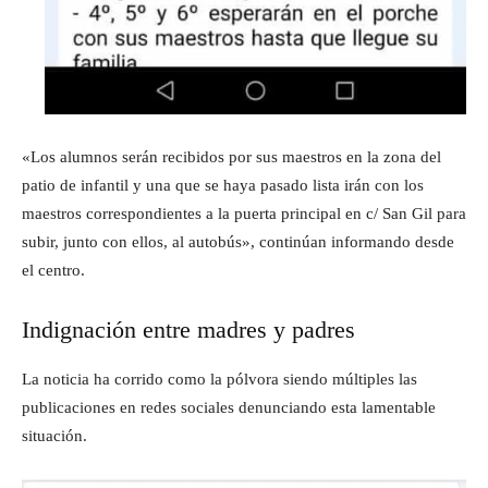
«Los alumnos serán recibidos por sus maestros en la zona del
patio de infantil y una que se haya pasado lista irán con los
maestros correspondientes a la puerta principal en c/ San Gil para
subir, junto con ellos, al autobús», continúan informando desde
el centro.
Indignación entre madres y padres
La noticia ha corrido como la pólvora siendo múltiples las
publicaciones en redes sociales denunciando esta lamentable
situación.