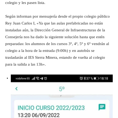
colegio y les pasen lista.
Según informan por mensajería desde el propio colegio público
Rey Juan Carlos I, «Ya que las aulas prefabricadas no están
instaladas aún, la Dirección General de Infraestructuras de la
Consejería nos ha dado la siguiente solución hasta que estén
preparadas: los alumnos de los cursos 3º, 4º, 5º y 6º vendrán al
colegio a la hora de la entrada (9:00h) y en autobús se
trasladarán al IES Sierra Minera, estando de vuelta al colegio
para la salida a las 13h».