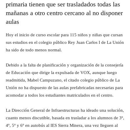
primaria tienen que ser trasladados todas las
mañanas a otro centro cercano al no disponer
aulas
Hoy el inicio de curso escolar para 115 niños y niñas que cursan
sus estudios en el colegio público Rey Juan Carlos I de La Unión
ha sido de todo menos normal.
Debido a la falta de planificación y organización de la consejería
de Educación que dirige la expulsada de VOX, aunque luego
readmitida, Mabel Campuzano, el citado colegio público de La
Unión no ha dispuesto de las aulas prefabricadas necesarias para
acomodar a todos los estudiantes matriculados en el centro.
La Dirección General de Infraestructuras ha ideado una solución,
cuanto menos discutible, basada en trasladar a los alumnos de 3º,
4º, 5º y 6º en autobús al IES Sierra Minera, una vez lleguen al