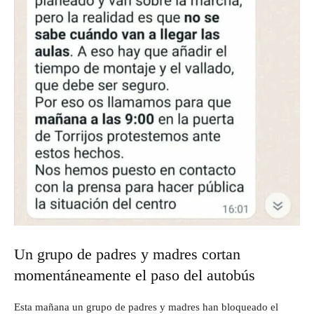
Un grupo de padres y madres cortan
momentáneamente el paso del autobús
Esta mañana un grupo de padres y madres han bloqueado el