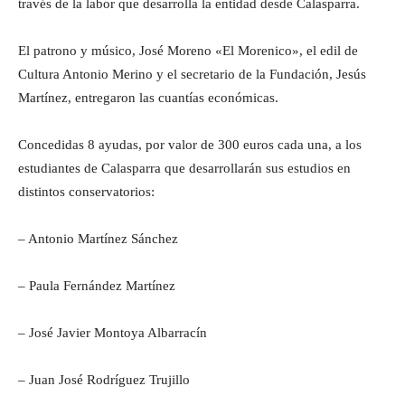
través de la labor que desarrolla la entidad desde Calasparra.
El patrono y músico, José Moreno «El Morenico», el edil de
Cultura Antonio Merino y el secretario de la Fundación, Jesús
Martínez, entregaron las cuantías económicas.
Concedidas 8 ayudas, por valor de 300 euros cada una, a los
estudiantes de Calasparra que desarrollarán sus estudios en
distintos conservatorios:
– Antonio Martínez Sánchez
– Paula Fernández Martínez
– José Javier Montoya Albarracín
– Juan José Rodríguez Trujillo