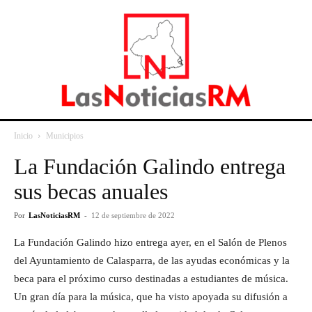
Inicio
Municipios
La Fundación Galindo entrega
sus becas anuales
Por
LasNoticiasRM
-
12 de septiembre de 2022
La Fundación Galindo hizo entrega ayer, en el Salón de Plenos
del Ayuntamiento de Calasparra, de las ayudas económicas y la
beca para el próximo curso destinadas a estudiantes de música.
Un gran día para la música, que ha visto apoyada su difusión a