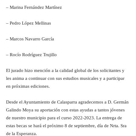
– Marina Fernández Martínez
– Pedro López Mellinas
– Marcos Navarro García
– Rocío Rodríguez Trujillo
El jurado hizo mención a la calidad global de los solicitantes y
les anima a continuar con sus estudios musicales y a participar
en próximas ediciones.
Desde el Ayuntamiento de Calasparra agradecemos a D. Germán
Galindo Moya su aportación con estas ayudas a tantos jóvenes
de nuestro municipio para el curso 2022-2023. La entrega de
estas becas se hará el próximo 8 de septiembre, día de Nrta. Sra
de la Esperanza.