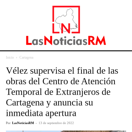
Inicio
Cartagena
Vélez supervisa el final de las
obras del Centro de Atención
Temporal de Extranjeros de
Cartagena y anuncia su
inmediata apertura
Por
LasNoticiasRM
-
13 de septiembre de 2022