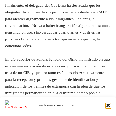
Finalmente, el delegado del Gobierno ha destacado que los
abogados dispondrán de sus propios espacios dentro del CATE
para atender dignamente a los inmigrantes, una antigua
reivindicación. «No va a haber inauguración alguna, no estamos
pensando en eso, sino en acabar cuanto antes y abrir en las
próximas hora para empezar a trabajar en este espacio», ha
concluido Vélez.
El jefe Superior de Policía, Ignacio del Olmo, ha insistido en que
esta es una instalación de estancia muy provisional, que no se
trata de un CIE, y que por tanto está pensado exclusivamente
para la recepción y primeras gestiones de identificación y
aplicación de los trámites de extranjería con la idea de que los
inmigrantes permanezcan en ella el mínimo tiempo posible.
Gestionar consentimiento