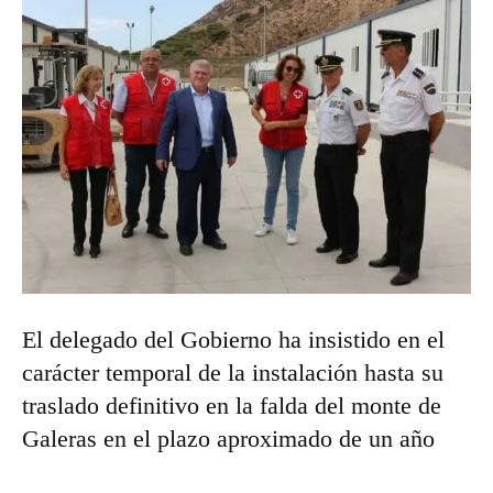
El delegado del Gobierno ha insistido en el
carácter temporal de la instalación hasta su
traslado definitivo en la falda del monte de
Galeras en el plazo aproximado de un año