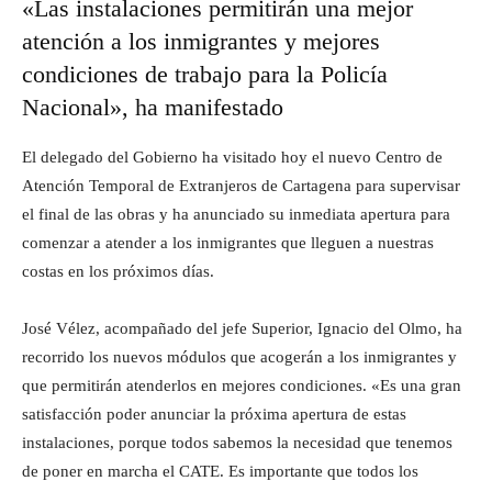
«Las instalaciones permitirán una mejor
atención a los inmigrantes y mejores
condiciones de trabajo para la Policía
Nacional», ha manifestado
El delegado del Gobierno ha visitado hoy el nuevo Centro de
Atención Temporal de Extranjeros de Cartagena para supervisar
el final de las obras y ha anunciado su inmediata apertura para
comenzar a atender a los inmigrantes que lleguen a nuestras
costas en los próximos días.
José Vélez, acompañado del jefe Superior, Ignacio del Olmo, ha
recorrido los nuevos módulos que acogerán a los inmigrantes y
que permitirán atenderlos en mejores condiciones. «Es una gran
satisfacción poder anunciar la próxima apertura de estas
instalaciones, porque todos sabemos la necesidad que tenemos
de poner en marcha el CATE. Es importante que todos los