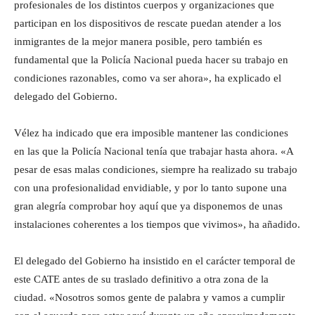
profesionales de los distintos cuerpos y organizaciones que
participan en los dispositivos de rescate puedan atender a los
inmigrantes de la mejor manera posible, pero también es
fundamental que la Policía Nacional pueda hacer su trabajo en
condiciones razonables, como va ser ahora», ha explicado el
delegado del Gobierno.
Vélez ha indicado que era imposible mantener las condiciones
en las que la Policía Nacional tenía que trabajar hasta ahora. «A
pesar de esas malas condiciones, siempre ha realizado su trabajo
con una profesionalidad envidiable, y por lo tanto supone una
gran alegría comprobar hoy aquí que ya disponemos de unas
instalaciones coherentes a los tiempos que vivimos», ha añadido.
El delegado del Gobierno ha insistido en el carácter temporal de
este CATE antes de su traslado definitivo a otra zona de la
ciudad. «Nosotros somos gente de palabra y vamos a cumplir