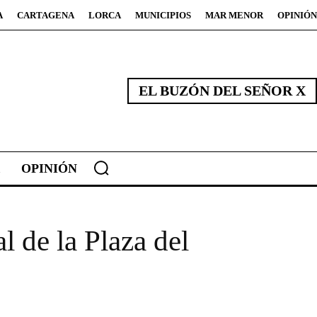
A
CARTAGENA
LORCA
MUNICIPIOS
MAR MENOR
OPINIÓN
EL BUZÓN DEL SEÑOR X
OPINIÓN
l de la Plaza del