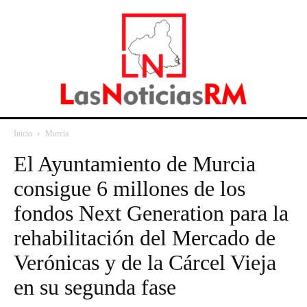
Inicio
Murcia
El Ayuntamiento de Murcia
consigue 6 millones de los
fondos Next Generation para la
rehabilitación del Mercado de
Verónicas y de la Cárcel Vieja
en su segunda fase