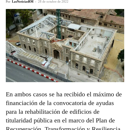
Por
LasNoticiasRM
-
28 de octubre de 2022
En ambos casos se ha recibido el máximo de
financiación de la convocatoria de ayudas
para la rehabilitación de edificios de
titularidad pública en el marco del Plan de
Recuperación, Transformación y Resiliencia