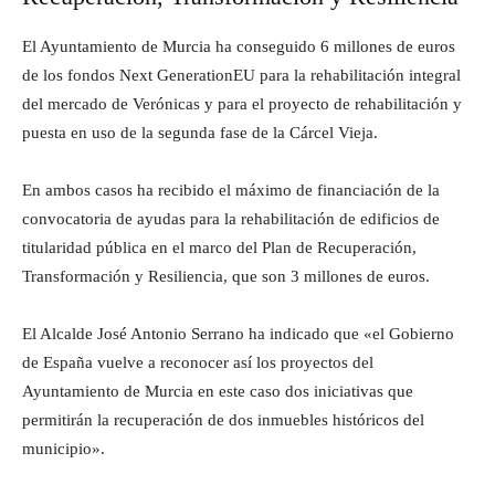
El Ayuntamiento de Murcia ha conseguido 6 millones de euros
de los fondos Next GenerationEU para la rehabilitación integral
del mercado de Verónicas y para el proyecto de rehabilitación y
puesta en uso de la segunda fase de la Cárcel Vieja.
En ambos casos ha recibido el máximo de financiación de la
convocatoria de ayudas para la rehabilitación de edificios de
titularidad pública en el marco del Plan de Recuperación,
Transformación y Resiliencia, que son 3 millones de euros.
El Alcalde José Antonio Serrano ha indicado que «el Gobierno
de España vuelve a reconocer así los proyectos del
Ayuntamiento de Murcia en este caso dos iniciativas que
permitirán la recuperación de dos inmuebles históricos del
municipio».