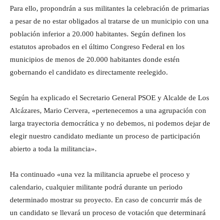
Para ello, propondrán a sus militantes la celebración de primarias
a pesar de no estar obligados al tratarse de un municipio con una
población inferior a 20.000 habitantes. Según definen los
estatutos aprobados en el último Congreso Federal en los
municipios de menos de 20.000 habitantes donde estén
gobernando el candidato es directamente reelegido.
Según ha explicado el Secretario General PSOE y Alcalde de Los
Alcázares, Mario Cervera, «pertenecemos a una agrupación con
larga trayectoria democrática y no debemos, ni podemos dejar de
elegir nuestro candidato mediante un proceso de participación
abierto a toda la militancia».
Ha continuado «una vez la militancia apruebe el proceso y
calendario, cualquier militante podrá durante un periodo
determinado mostrar su proyecto. En caso de concurrir más de
un candidato se llevará un proceso de votación que determinará