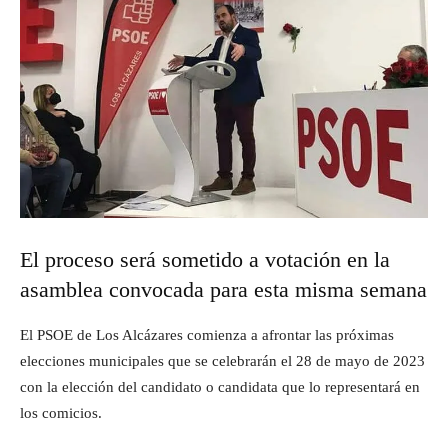
El proceso será sometido a votación en la
asamblea convocada para esta misma semana
El PSOE de Los Alcázares comienza a afrontar las próximas
elecciones municipales que se celebrarán el 28 de mayo de 2023
con la elección del candidato o candidata que lo representará en
los comicios.