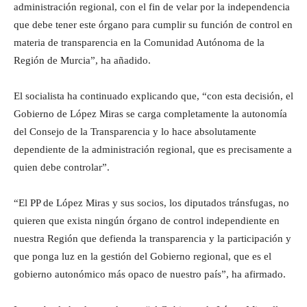
administración regional, con el fin de velar por la independencia
que debe tener este órgano para cumplir su función de control en
materia de transparencia en la Comunidad Autónoma de la
Región de Murcia”, ha añadido.
El socialista ha continuado explicando que, “con esta decisión, el
Gobierno de López Miras se carga completamente la autonomía
del Consejo de la Transparencia y lo hace absolutamente
dependiente de la administración regional, que es precisamente a
quien debe controlar”.
“El PP de López Miras y sus socios, los diputados tránsfugas, no
quieren que exista ningún órgano de control independiente en
nuestra Región que defienda la transparencia y la participación y
que ponga luz en la gestión del Gobierno regional, que es el
gobierno autonómico más opaco de nuestro país”, ha afirmado.