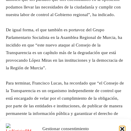
podamos llevar las necesidades de la ciudadanía y cumplir con
nuestra labor de control al Gobierno regional”, ha indicado.
De igual forma, el que también es portavoz del Grupo
Parlamentario Socialista en la Asamblea Regional de Murcia, ha
incidido en que “este nuevo ataque al Consejo de la
Transparencia es un capítulo más de la degradación que está
provocando López Miras en las instituciones y la democracia de
la Región de Murcia”.
Para terminar, Francisco Lucas, ha recordado que “el Consejo de
la Transparencia es un organismo independiente de control que
está encargado de velar por el cumplimiento de la obligación,
por parte de las entidades e instituciones, de publicar de manera
permanente la información pública y garantizar el derecho de
acceso a la información pública”.
Gestionar consentimiento