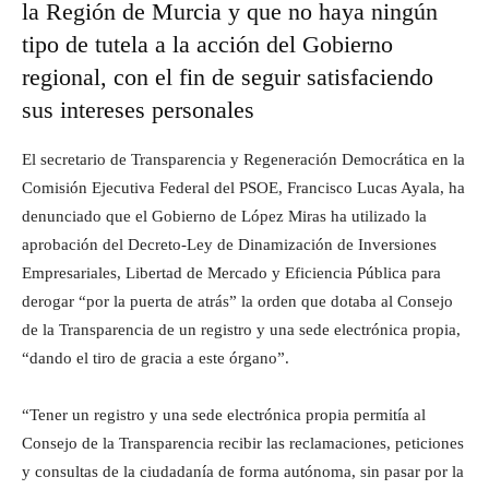
la Región de Murcia y que no haya ningún
tipo de tutela a la acción del Gobierno
regional, con el fin de seguir satisfaciendo
sus intereses personales
El secretario de Transparencia y Regeneración Democrática en la
Comisión Ejecutiva Federal del PSOE, Francisco Lucas Ayala, ha
denunciado que el Gobierno de López Miras ha utilizado la
aprobación del Decreto-Ley de Dinamización de Inversiones
Empresariales, Libertad de Mercado y Eficiencia Pública para
derogar “por la puerta de atrás” la orden que dotaba al Consejo
de la Transparencia de un registro y una sede electrónica propia,
“dando el tiro de gracia a este órgano”.
“Tener un registro y una sede electrónica propia permitía al
Consejo de la Transparencia recibir las reclamaciones, peticiones
y consultas de la ciudadanía de forma autónoma, sin pasar por la