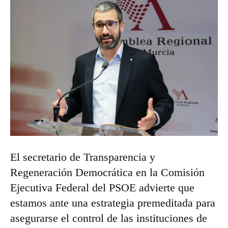
El secretario de Transparencia y
Regeneración Democrática en la Comisión
Ejecutiva Federal del PSOE advierte que
estamos ante una estrategia premeditada para
asegurarse el control de las instituciones de