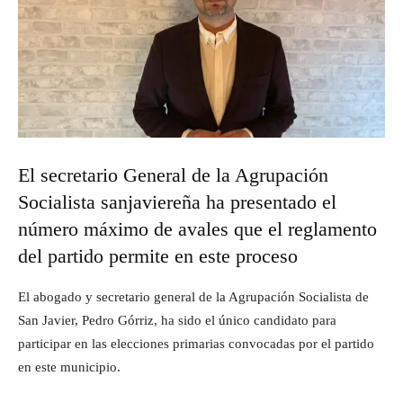
El secretario General de la Agrupación
Socialista sanjaviereña ha presentado el
número máximo de avales que el reglamento
del partido permite en este proceso
El abogado y secretario general de la Agrupación Socialista de
San Javier, Pedro Górriz, ha sido el único candidato para
participar en las elecciones primarias convocadas por el partido
en este municipio.