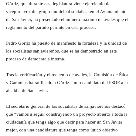
Górriz, que durante esta legislatura viene ejerciendo de
viceportavoz del grupo municipal socialista en el Ayuntamiento
de San Javier, ha presentado el número máximo de avales que el
reglamento del partido permite en este proceso.
Pedro Górriz ha puesto de manifiesto la fortaleza y la unidad de
los socialistas sanjaviereños, que se ha demostrado en este
proceso de democracia interna.
Tras la verificación y el recuento de avales, la Comisión de Ética
y Garantías ha ratificado a Górriz como candidato del PSOE a la
alcaldía de San Javier.
El secretario general de los socialistas de sanjaviereños destacó
que “vamos a seguir construyendo un proyecto abierto a toda la
ciudadanía que tenga algo que decir para hacer un San Javier
mejor, con una candidatura que tenga como único objetivo