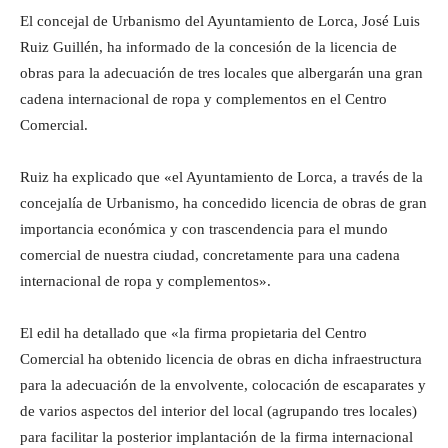
El concejal de Urbanismo del Ayuntamiento de Lorca, José Luis
Ruiz Guillén, ha informado de la concesión de la licencia de
obras para la adecuación de tres locales que albergarán una gran
cadena internacional de ropa y complementos en el Centro
Comercial.
Ruiz ha explicado que «el Ayuntamiento de Lorca, a través de la
concejalía de Urbanismo, ha concedido licencia de obras de gran
importancia económica y con trascendencia para el mundo
comercial de nuestra ciudad, concretamente para una cadena
internacional de ropa y complementos».
El edil ha detallado que «la firma propietaria del Centro
Comercial ha obtenido licencia de obras en dicha infraestructura
para la adecuación de la envolvente, colocación de escaparates y
de varios aspectos del interior del local (agrupando tres locales)
para facilitar la posterior implantación de la firma internacional