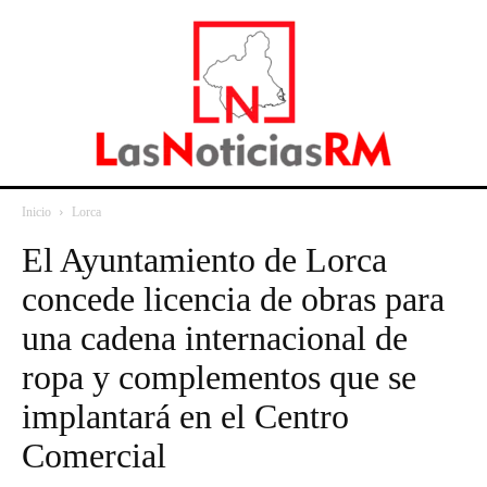
Inicio
Lorca
El Ayuntamiento de Lorca
concede licencia de obras para
una cadena internacional de
ropa y complementos que se
implantará en el Centro
Comercial