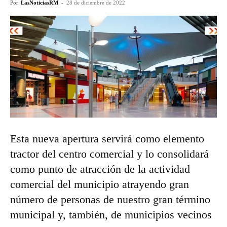
Por
LasNoticiasRM
-
28 de diciembre de 2022
Esta nueva apertura servirá como elemento
tractor del centro comercial y lo consolidará
como punto de atracción de la actividad
comercial del municipio atrayendo gran
número de personas de nuestro gran término
municipal y, también, de municipios vecinos