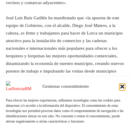
vecinos y comarcas adyacentes».
José Luis Ruiz Guillén ha manifestado que «la apuesta de este
equipo de Gobierno, con el alcalde, Diego José Mateos, a la
cabeza, es firme y trabajamos para hacer de Lorca un municipio
atractivo para la instalación de comercios y las cadenas
nacionales e internacionales más populares para ofrecer a los
lorquinos y lorquinas las mejores oportunidades comerciales,
dinamizando la economía de nuestro municipio, creando nuevos
puestos de trabajo e impulsando las visitas desde municipios
vecinos».
Gestionar consentimiento
Para ofrecer las mejores experiencias, utilizamos tecnologías como las cookies para
almacenar y/o acceder a la información del dispositivo. El consentimiento de estas
tecnologías nos permitirá procesar datos como el comportamiento de navegación o las
identificaciones únicas en este sitio. No consentir o retirar el consentimiento, puede
afectar negativamente a ciertas características y funciones.