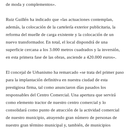
de moda y complementos».
Ruiz Guillén ha indicado que «las actuaciones contemplan,
además, la colocación de la cartelería exterior publicitaria, la
reforma del muelle de carga existente y la colocación de un
nuevo transformador. En total, el local dispondrá de una
superficie cercana a los 3.000 metros cuadrados y la inversión,
en esta primera fase de las obras, asciende a 420.000 euros».
El concejal de Urbanismo ha remarcado «se trata del primer paso
para la implantación definitiva en nuestra ciudad de esta
prestigiosa firma, tal como anunciaron días pasados los
responsables del Centro Comercial. Una apertura que servirá
como elemento tractor de nuestro centro comercial y lo
consolidará como punto de atracción de la actividad comercial
de nuestro municipio, atrayendo gran número de personas de
nuestro gran término municipal y, también, de municipios