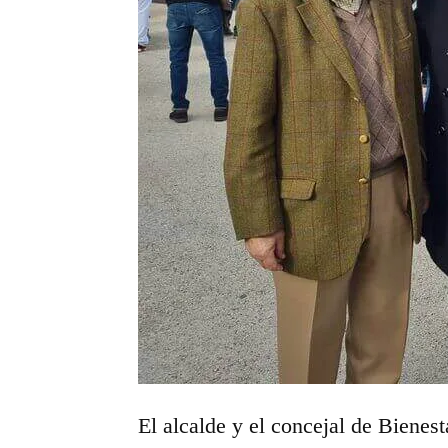
El alcalde y el concejal de Bienest