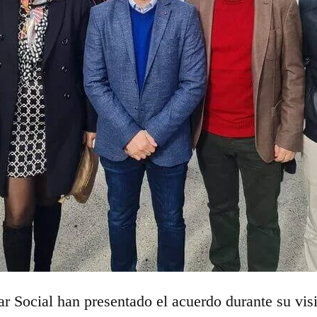
ar Social han presentado el acuerdo durante su visi