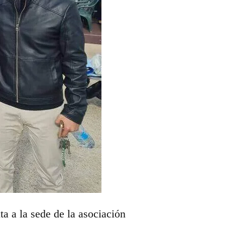
ta a la sede de la asociación