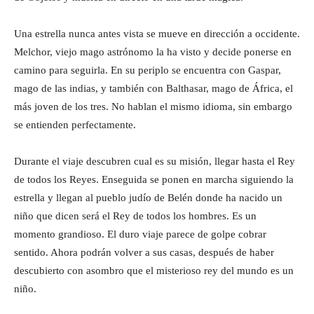
Una estrella nunca antes vista se mueve en dirección a occidente.
Melchor, viejo mago astrónomo la ha visto y decide ponerse en
camino para seguirla. En su periplo se encuentra con Gaspar,
mago de las indias, y también con Balthasar, mago de África, el
más joven de los tres. No hablan el mismo idioma, sin embargo
se entienden perfectamente.
Durante el viaje descubren cual es su misión, llegar hasta el Rey
de todos los Reyes. Enseguida se ponen en marcha siguiendo la
estrella y llegan al pueblo judío de Belén donde ha nacido un
niño que dicen será el Rey de todos los hombres. Es un
momento grandioso. El duro viaje parece de golpe cobrar
sentido. Ahora podrán volver a sus casas, después de haber
descubierto con asombro que el misterioso rey del mundo es un
niño.