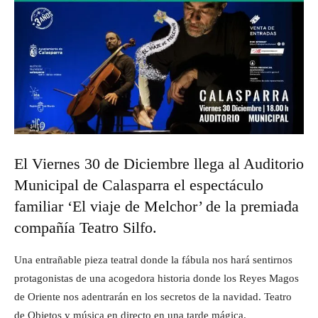
El Viernes 30 de Diciembre llega al Auditorio
Municipal de Calasparra el espectáculo
familiar ‘El viaje de Melchor’ de la premiada
compañía Teatro Silfo.
Una entrañable pieza teatral donde la fábula nos hará sentirnos
protagonistas de una acogedora historia donde los Reyes Magos
de Oriente nos adentrarán en los secretos de la navidad. Teatro
de Objetos y música en directo en una tarde mágica.