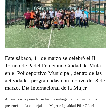
Este sábado, 11 de marzo se celebró el II
Torneo de Pádel Femenino Ciudad de Mula
en el Polideportivo Municipal, dentro de las
actividades programadas con motivo del 8 de
marzo, Día Internacional de la Mujer
Al finalizar la jornada, se hizo la entrega de premios, con la
presencia de la concejala de Mujer e Igualdad Pilar Gil, el