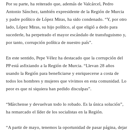
Por su parte, ha reiterado que, además de Valcárcel, Pedro
Antonio Sánchez, también expresidente de la Región de Murcia
y padre político de López Miras, ha sido condenado. “Y, por otro
lado, López Miras, su hijo político, al que eligió a dedo para
sucederle, ha perpetrado el mayor escándalo de transfuguismo y,
por tanto, corrupción política de nuestro país”.
En este sentido, Pepe Vélez ha destacado que la corrupción del
PP está asfixiando a la Región de Murcia. “Llevan 28 años
usando la Región para beneficiarse y enriquecerse a costa de
todos los hombres y mujeres que vivimos en esta comunidad. Lo
peor es que ni siquiera han pedido disculpas”.
“Márchense y devuelvan todo lo robado. Es la única solución”,
ha remarcado el líder de los socialistas en la Región.
“A partir de mayo, tenemos la oportunidad de pasar página, dejar