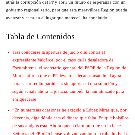
atrás la corrupción del PP y abrir un futuro de esperanza con un
gobierno regional serio, para que esta maravillosa Región pueda
avanzar y estar en el lugar que merece”, ha concluido.
Tabla de Contenidos
Tras conocerse la apertura de juicio oral contra el
expresidente Valcárcel por el caso de la desaladora de
Escombreras, el secretario general del PSOE de la Región de
Murcia afirma que el PP lleva tres décadas usando el agua
para sacar rédito partidista, sin aportar ni una solución y,
según señala ahora la justicia, también la han utilizado para
enriquecerse
“En numerosas ocasiones he exigido a López Miras que, por
decencia, diga dónde está el dinero que falta. En qué bolsillos
de sus amigos está. Ahora queda claro por qué no lo hace.
Señores del PP, márchense y devuelvan todo lo robado. Es la