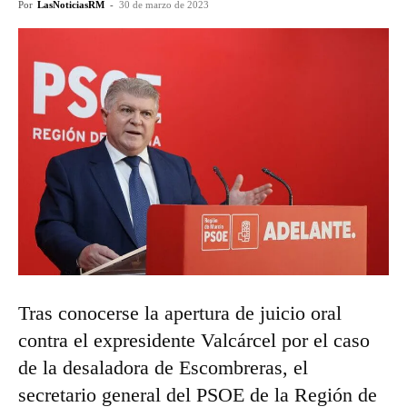
Por
LasNoticiasRM
-
30 de marzo de 2023
Tras conocerse la apertura de juicio oral
contra el expresidente Valcárcel por el caso
de la desaladora de Escombreras, el
secretario general del PSOE de la Región de