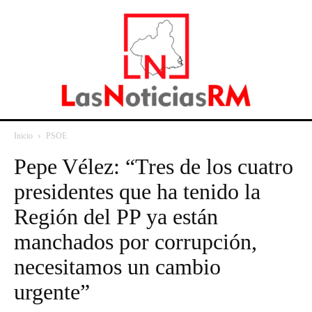
Inicio
PSOE
Pepe Vélez: “Tres de los cuatro
presidentes que ha tenido la
Región del PP ya están
manchados por corrupción,
necesitamos un cambio
urgente”