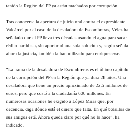
tenido la Región del PP ya están machados por corrupción.
Tras conocerse la apertura de juicio oral contra el expresidente
Valcárcel por el caso de la desaladora de Escombreras, Vélez ha
señalado que el PP lleva tres décadas usando el agua para sacar
rédito partidista, sin aportar ni una sola solución y, según señala
ahora la justicia, también la han utilizado para enriquecerse.
“La trama de la desaladora de Escombreras es el último capítulo
de la corrupción del PP en la Región que ya dura 28 años. Una
desaladora que tiene un precio aproximado de 22,5 millones de
euros, pero que costó a la ciudadanía 600 millones. En
numerosas ocasiones he exigido a López Miras que, por
decencia, diga dónde está el dinero que falta. En qué bolsillos de
sus amigos está. Ahora queda claro por qué no lo hace”, ha
indicado.