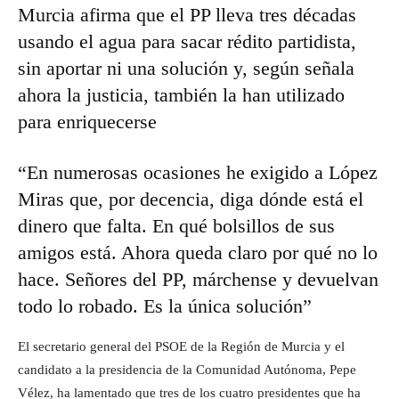
Murcia afirma que el PP lleva tres décadas
usando el agua para sacar rédito partidista,
sin aportar ni una solución y, según señala
ahora la justicia, también la han utilizado
para enriquecerse
“En numerosas ocasiones he exigido a López
Miras que, por decencia, diga dónde está el
dinero que falta. En qué bolsillos de sus
amigos está. Ahora queda claro por qué no lo
hace. Señores del PP, márchense y devuelvan
todo lo robado. Es la única solución”
El secretario general del PSOE de la Región de Murcia y el
candidato a la presidencia de la Comunidad Autónoma, Pepe
Vélez, ha lamentado que tres de los cuatro presidentes que ha