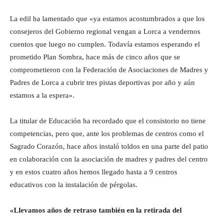
La edil ha lamentado que «ya estamos acostumbrados a que los
consejeros del Gobierno regional vengan a Lorca a vendernos
cuentos que luego no cumplen. Todavía estamos esperando el
prometido Plan Sombra, hace más de cinco años que se
comprometieron con la Federación de Asociaciones de Madres y
Padres de Lorca a cubrir tres pistas deportivas por año y aún
estamos a la espera».
La titular de Educación ha recordado que el consistorio no tiene
competencias, pero que, ante los problemas de centros como el
Sagrado Corazón, hace años instaló toldos en una parte del patio
en colaboración con la asociación de madres y padres del centro
y en estos cuatro años hemos llegado hasta a 9 centros
educativos con la instalación de pérgolas.
«Llevamos años de retraso también en la retirada del