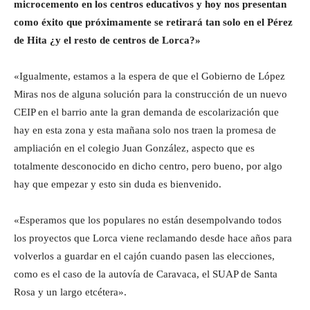
microcemento en los centros educativos y hoy nos presentan
como éxito que próximamente se retirará tan solo en el Pérez
de Hita ¿y el resto de centros de Lorca?»
«Igualmente, estamos a la espera de que el Gobierno de López
Miras nos de alguna solución para la construcción de un nuevo
CEIP en el barrio ante la gran demanda de escolarización que
hay en esta zona y esta mañana solo nos traen la promesa de
ampliación en el colegio Juan González, aspecto que es
totalmente desconocido en dicho centro, pero bueno, por algo
hay que empezar y esto sin duda es bienvenido.
«Esperamos que los populares no están desempolvando todos
los proyectos que Lorca viene reclamando desde hace años para
volverlos a guardar en el cajón cuando pasen las elecciones,
como es el caso de la autovía de Caravaca, el SUAP de Santa
Rosa y un largo etcétera».