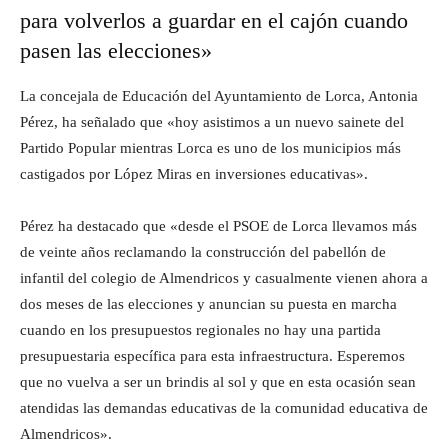
para volverlos a guardar en el cajón cuando
pasen las elecciones»
La concejala de Educación del Ayuntamiento de Lorca, Antonia
Pérez, ha señalado que «hoy asistimos a un nuevo sainete del
Partido Popular mientras Lorca es uno de los municipios más
castigados por López Miras en inversiones educativas».
Pérez ha destacado que «desde el PSOE de Lorca llevamos más
de veinte años reclamando la construcción del pabellón de
infantil del colegio de Almendricos y casualmente vienen ahora a
dos meses de las elecciones y anuncian su puesta en marcha
cuando en los presupuestos regionales no hay una partida
presupuestaria específica para esta infraestructura. Esperemos
que no vuelva a ser un brindis al sol y que en esta ocasión sean
atendidas las demandas educativas de la comunidad educativa de
Almendricos».