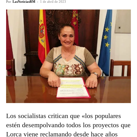
Por
LasNoticiasRM
-
1 de abril de 2023
Los socialistas critican que «los populares
estén desempolvando todos los proyectos que
Lorca viene reclamando desde hace años