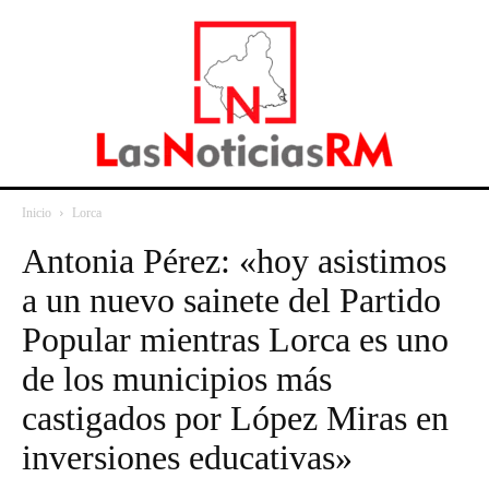
Inicio
Lorca
Antonia Pérez: «hoy asistimos
a un nuevo sainete del Partido
Popular mientras Lorca es uno
de los municipios más
castigados por López Miras en
inversiones educativas»