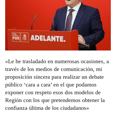
«Le he trasladado en numerosas ocasiones, a
través de los medios de comunicación, mi
proposición sincera para realizar un debate
público ‘cara a cara’ en el que podamos
exponer con respeto esos dos modelos de
Región con los que pretendemos obtener la
confianza última de los ciudadanos»