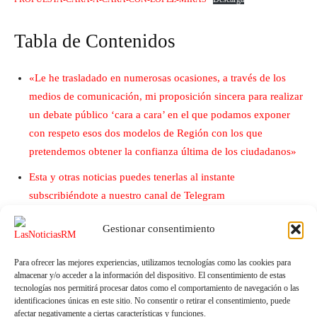
Tabla de Contenidos
«Le he trasladado en numerosas ocasiones, a través de los
medios de comunicación, mi proposición sincera para realizar
un debate público ‘cara a cara’ en el que podamos exponer
con respeto esos dos modelos de Región con los que
pretendemos obtener la confianza última de los ciudadanos»
Esta y otras noticias puedes tenerlas al instante
subscribiéndote a nuestro canal de Telegram
Gestionar consentimiento
Para ofrecer las mejores experiencias, utilizamos tecnologías como las cookies para
almacenar y/o acceder a la información del dispositivo. El consentimiento de estas
tecnologías nos permitirá procesar datos como el comportamiento de navegación o las
identificaciones únicas en este sitio. No consentir o retirar el consentimiento, puede
afectar negativamente a ciertas características y funciones.