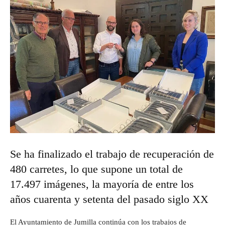
Se ha finalizado el trabajo de recuperación de
480 carretes, lo que supone un total de
17.497 imágenes, la mayoría de entre los
años cuarenta y setenta del pasado siglo XX
El Ayuntamiento de Jumilla continúa con los trabajos de