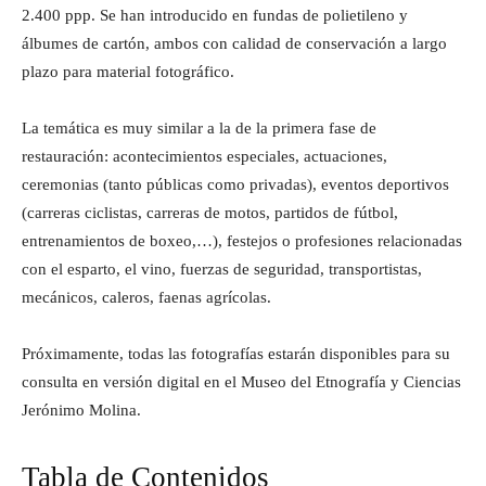
2.400 ppp. Se han introducido en fundas de polietileno y
álbumes de cartón, ambos con calidad de conservación a largo
plazo para material fotográfico.
La temática es muy similar a la de la primera fase de
restauración: acontecimientos especiales, actuaciones,
ceremonias (tanto públicas como privadas), eventos deportivos
(carreras ciclistas, carreras de motos, partidos de fútbol,
entrenamientos de boxeo,…), festejos o profesiones relacionadas
con el esparto, el vino, fuerzas de seguridad, transportistas,
mecánicos, caleros, faenas agrícolas.
Próximamente, todas las fotografías estarán disponibles para su
consulta en versión digital en el Museo del Etnografía y Ciencias
Jerónimo Molina.
Tabla de Contenidos