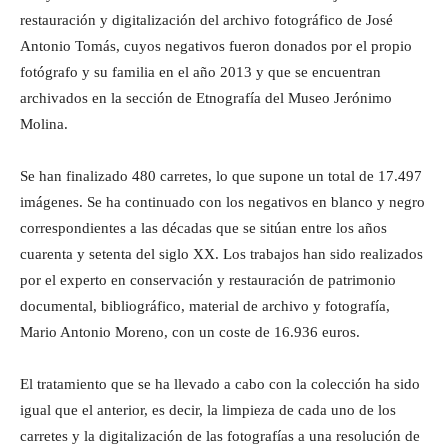
restauración y digitalización del archivo fotográfico de José
Antonio Tomás, cuyos negativos fueron donados por el propio
fotógrafo y su familia en el año 2013 y que se encuentran
archivados en la sección de Etnografía del Museo Jerónimo
Molina.
Se han finalizado 480 carretes, lo que supone un total de 17.497
imágenes. Se ha continuado con los negativos en blanco y negro
correspondientes a las décadas que se sitúan entre los años
cuarenta y setenta del siglo XX. Los trabajos han sido realizados
por el experto en conservación y restauración de patrimonio
documental, bibliográfico, material de archivo y fotografía,
Mario Antonio Moreno, con un coste de 16.936 euros.
El tratamiento que se ha llevado a cabo con la colección ha sido
igual que el anterior, es decir, la limpieza de cada uno de los
carretes y la digitalización de las fotografías a una resolución de