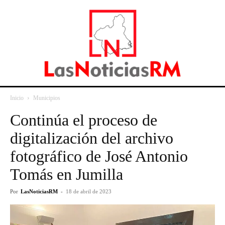
Inicio
Municipios
Continúa el proceso de
digitalización del archivo
fotográfico de José Antonio
Tomás en Jumilla
Por
LasNoticiasRM
-
18 de abril de 2023