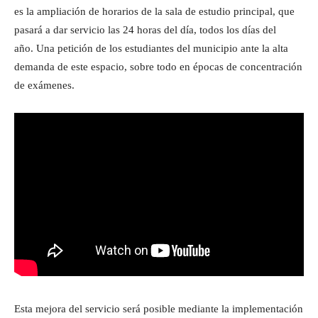
es la ampliación de horarios de la sala de estudio principal, que
pasará a dar servicio las 24 horas del día, todos los días del
año. Una petición de los estudiantes del municipio ante la alta
demanda de este espacio, sobre todo en épocas de concentración
de exámenes.
Esta mejora del servicio será posible mediante la implementación