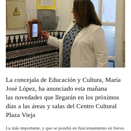
La concejala de Educación y Cultura, María
José López, ha anunciado esta mañana
las novedades que llegarán en los próximos
días a las áreas y salas del Centro Cultural
Plaza Vieja
La más importante, y que se pondrá en funcionamiento en breve,