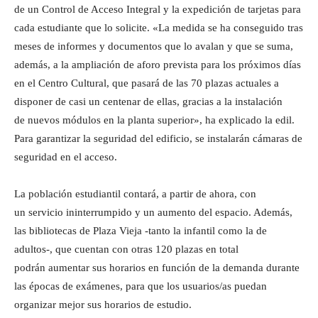
de un Control de Acceso Integral y la expedición de tarjetas para
cada estudiante que lo solicite. «La medida se ha conseguido tras
meses de informes y documentos que lo avalan y que se suma,
además, a la ampliación de aforo prevista para los próximos días
en el Centro Cultural, que pasará de las 70 plazas actuales a
disponer de casi un centenar de ellas, gracias a la instalación
de nuevos módulos en la planta superior», ha explicado la edil.
Para garantizar la seguridad del edificio, se instalarán cámaras de
seguridad en el acceso.
La población estudiantil contará, a partir de ahora, con
un servicio ininterrumpido y un aumento del espacio. Además,
las bibliotecas de Plaza Vieja -tanto la infantil como la de
adultos-, que cuentan con otras 120 plazas en total
podrán aumentar sus horarios en función de la demanda durante
las épocas de exámenes, para que los usuarios/as puedan
organizar mejor sus horarios de estudio.