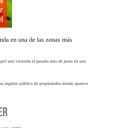
enda en una de las zonas más
pró una vivienda el pasado mes de junio en una
 su registro público de propiedades donde aparece