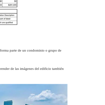
a forma parte de un condominio o grupo de
render de las imágenes del edificio también