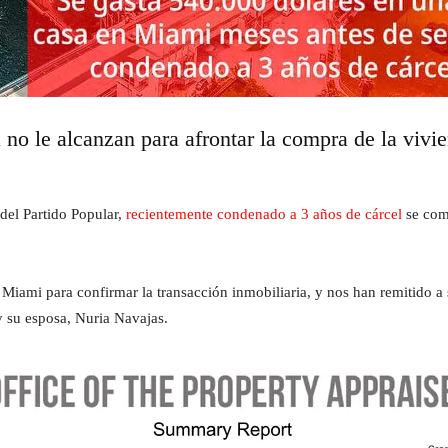
no le alcanzan para afrontar la compra de la vivi
del Partido Popular,
recientemente condenado a 3 años de cárcel
se com
Miami para confirmar la transacción inmobiliaria, y nos han remitido a
 su esposa, Nuria Navajas.