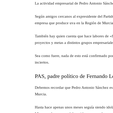
La actividad empresarial de Pedro Antonio Sánchez
Según amigos cercanos al expresidente del Partid
empresa que produce uva en la Región de Murcia, 
También hay quien cuenta que hace labores de «fac
proyectos y metas a distintos grupos empresariale
Sea como fuere, nada de esto está confirmado por
inciertos.
PAS, padre político de Fernando 
Debemos recordar que Pedro Antonio Sánchez es e
Murcia.
Hasta hace apenas unos meses seguía siendo idol