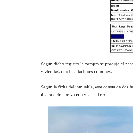
Según dicho registro la compra se produjo el pa
viviendas, con instalaciones comunes.
Según la ficha del inmueble, este consta de dos 
dispone de terraza con vistas al rio.