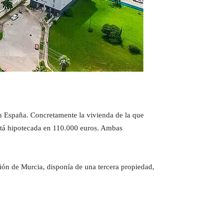
 España. Concretamente la vivienda de la que
stá hipotecada en 110.000 euros. Ambas
gión de Murcia, disponía de una tercera propiedad,