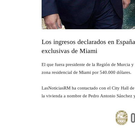
Los ingresos declarados en España 
exclusivas de Miami
El que fuera presidente de la Región de Murcia y 
zona residencial de Miami por 540.000 dólares.
LasNoticiasRM ha contactado con el City Hall de 
la vivienda a nombre de Pedro Antonio Sánchez y