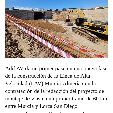
Adif AV da un primer paso en una nueva fase
de la construcción de la Línea de Alta
Velocidad (LAV) Murcia-Almería con la
contratación de la redacción del proyecto del
montaje de vías en un primer tramo de 60 km
entre Murcia y Lorca San Diego,