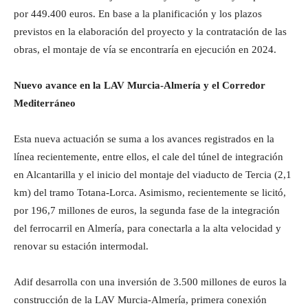
por 449.400 euros. En base a la planificación y los plazos
previstos en la elaboración del proyecto y la contratación de las
obras, el montaje de vía se encontraría en ejecución en 2024.
Nuevo avance en la LAV Murcia-Almería y el Corredor
Mediterráneo
Esta nueva actuación se suma a los avances registrados en la
línea recientemente, entre ellos, el cale del túnel de integración
en Alcantarilla y el inicio del montaje del viaducto de Tercia (2,1
km) del tramo Totana-Lorca. Asimismo, recientemente se licitó,
por 196,7 millones de euros, la segunda fase de la integración
del ferrocarril en Almería, para conectarla a la alta velocidad y
renovar su estación intermodal.
Adif desarrolla con una inversión de 3.500 millones de euros la
construcción de la LAV Murcia-Almería, primera conexión