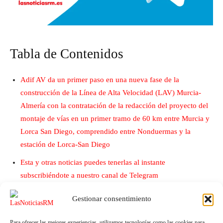
Tabla de Contenidos
Adif AV da un primer paso en una nueva fase de la
construcción de la Línea de Alta Velocidad (LAV) Murcia-
Almería con la contratación de la redacción del proyecto del
montaje de vías en un primer tramo de 60 km entre Murcia y
Lorca San Diego, comprendido entre Nonduermas y la
estación de Lorca-San Diego
Esta y otras noticias puedes tenerlas al instante
subscribiéndote a nuestro canal de Telegram
Gestionar consentimiento
Para ofrecer las mejores experiencias, utilizamos tecnologías como las cookies para