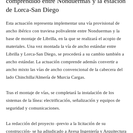
comprendido entre Nonduermas y la estación
de Lorca-San Diego
Esta actuación representa implementar una vía provisional de
ancho ibérico con traviesa polivalente entre Nonduermas y la
base de montaje de Librilla, en la que se realizará el acopio de
materiales. Una vez montada la vía de ancho estándar entre
Librilla y Lorca-San Diego, se procederá a su cambio también a
ancho estándar. La actuación comprende además convertir a
ancho mixto las vías de ancho convencional de la cabecera del
lado Chinchilla/Almería de Murcia Cargas.
Tras el montaje de vías, se completará la instalación de los
sistemas de la línea: electrificación, señalización y equipos de
seguridad y comunicaciones.
La redacción del proyecto -previo a la licitación de su
construcción- se ha adjudicado a Ayesa Ingeniería y Arquitectura