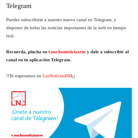
Telegram
Puedes subscribirte a nuestro nuevo canal en Telegram, y
disponer de todas las noticias importantes de la web en tiempo
real.
Recuerda, pincha en
t.me/lasnoticiasrm
y dale a subscribir al
canal en tu aplicación Telegram.
!!Te esperamos en
LasNoticiasRM
¡¡