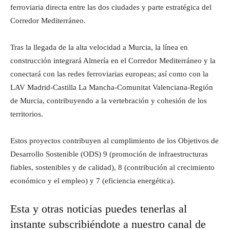
ferroviaria directa entre las dos ciudades y parte estratégica del
Corredor Mediterráneo.
Tras la llegada de la alta velocidad a Murcia, la línea en
construcción integrará Almería en el Corredor Mediterráneo y la
conectará con las redes ferroviarias europeas; así como con la
LAV Madrid-Castilla La Mancha-Comunitat Valenciana-Región
de Murcia, contribuyendo a la vertebración y cohesión de los
territorios.
Estos proyectos contribuyen al cumplimiento de los Objetivos de
Desarrollo Sostenible (ODS) 9 (promoción de infraestructuras
fiables, sostenibles y de calidad), 8 (contribución al crecimiento
económico y el empleo) y 7 (eficiencia energética).
Esta y otras noticias puedes tenerlas al
instante subscribiéndote a nuestro canal de