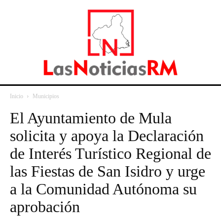
Inicio
Municipios
El Ayuntamiento de Mula
solicita y apoya la Declaración
de Interés Turístico Regional de
las Fiestas de San Isidro y urge
a la Comunidad Autónoma su
aprobación