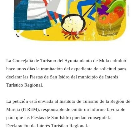
La Concejalía de Turismo del Ayuntamiento de Mula culminó
hace unos días la tramitación del expediente de solicitud para
declarar las Fiestas de San Isidro del municipio de Interés
Turístico Regional.
La petición está enviada al Instituto de Turismo de la Región de
Murcia (ITREM), responsable de emitir un informe favorable
para que las Fiestas de San Isidro puedan conseguir la
Declaración de Interés Turístico Regional.