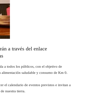
rán a través del enlace
as
a a todos los públicos, con el objetivo de
 la alimentación saludable y consumo de Km 0.
r el calendario de eventos previstos e invitan a
de nuestra tierra.