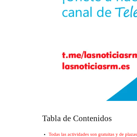
Tabla de Contenidos
Todas las actividades son gratuitas y de plaza