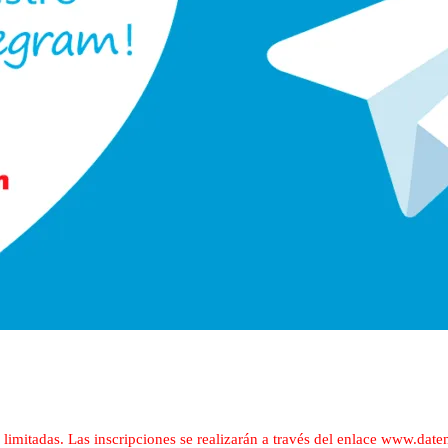
s limitadas. Las inscripciones se realizarán a través del enlace www.dat