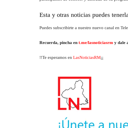
Esta y otras noticias puedes tenerl
Puedes subscribirte a nuestro nuevo canal en Tele
Recuerda, pincha en
t.me/lasnoticiasrm
y dale a
!!Te esperamos en
LasNoticiasRM
¡¡