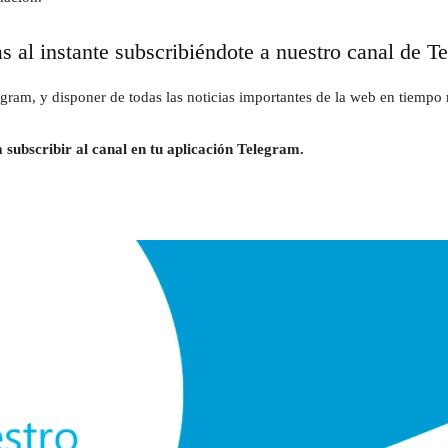
as al instante subscribiéndote a nuestro canal de T
gram, y disponer de todas las noticias importantes de la web en tiempo r
 subscribir al canal en tu aplicación Telegram.