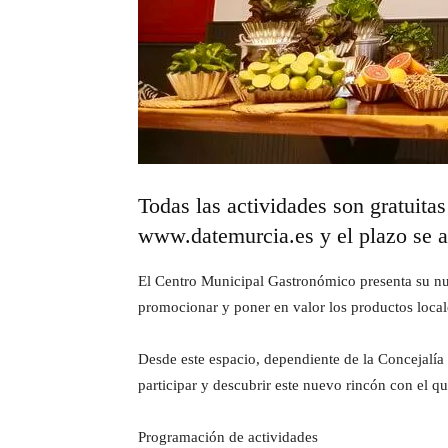
Todas las actividades son gratuitas
www.datemurcia.es y el plazo se ab
El Centro Municipal Gastronómico presenta su nue
promocionar y poner en valor los productos local
Desde este espacio, dependiente de la Concejalía
participar y descubrir este nuevo rincón con el qu
Programación de actividades