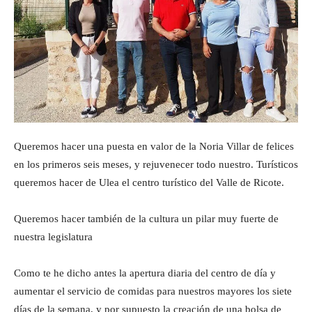
Queremos hacer una puesta en valor de la Noria Villar de felices
en los primeros seis meses, y rejuvenecer todo nuestro. Turísticos
queremos hacer de Ulea el centro turístico del Valle de Ricote.
Queremos hacer también de la cultura un pilar muy fuerte de
nuestra legislatura
Como te he dicho antes la apertura diaria del centro de día y
aumentar el servicio de comidas para nuestros mayores los siete
días de la semana, y por supuesto la creación de una bolsa de