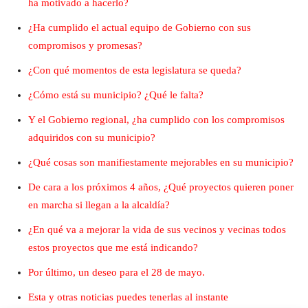
ha motivado a hacerlo?
¿Ha cumplido el actual equipo de Gobierno con sus
compromisos y promesas?
¿Con qué momentos de esta legislatura se queda?
¿Cómo está su municipio? ¿Qué le falta?
Y el Gobierno regional, ¿ha cumplido con los compromisos
adquiridos con su municipio?
¿Qué cosas son manifiestamente mejorables en su municipio?
De cara a los próximos 4 años, ¿Qué proyectos quieren poner
en marcha si llegan a la alcaldía?
¿En qué va a mejorar la vida de sus vecinos y vecinas todos
estos proyectos que me está indicando?
Por último, un deseo para el 28 de mayo.
Esta y otras noticias puedes tenerlas al instante