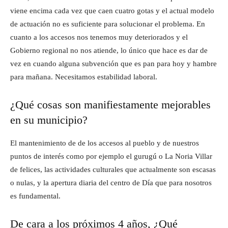
viene encima cada vez que caen cuatro gotas y el actual modelo
de actuación no es suficiente para solucionar el problema. En
cuanto a los accesos nos tenemos muy deteriorados y el
Gobierno regional no nos atiende, lo único que hace es dar de
vez en cuando alguna subvención que es pan para hoy y hambre
para mañana. Necesitamos estabilidad laboral.
¿Qué cosas son manifiestamente mejorables
en su municipio?
El mantenimiento de de los accesos al pueblo y de nuestros
puntos de interés como por ejemplo el gurugú o La Noria Villar
de felices, las actividades culturales que actualmente son escasas
o nulas, y la apertura diaria del centro de Día que para nosotros
es fundamental.
De cara a los próximos 4 años, ¿Qué