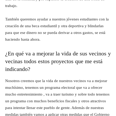
trabajo.
También queremos ayudar a nuestros jóvenes estudiantes con la
creación de una beca estudiantil y otra deportiva y blindarlas
para que ese dinero no se pueda derivar a otros gastos, se está
haciendo hasta ahora.
¿En qué va a mejorar la vida de sus vecinos y
vecinas todos estos proyectos que me está
indicando?
Nosotros creemos que la vida de nuestros vecinos va a mejorar
muchísimo, tenemos un programa electoral que va a ofrecer
mucho entretenimiento , va a traer turismo y sobre todo tenemos
un programa con muchos beneficios fiscales y otros atractivos
para intentar llenar este pueblo de gente. Además de nuestras
medidas también vamos a aplicar otras medidas que el Gobierno