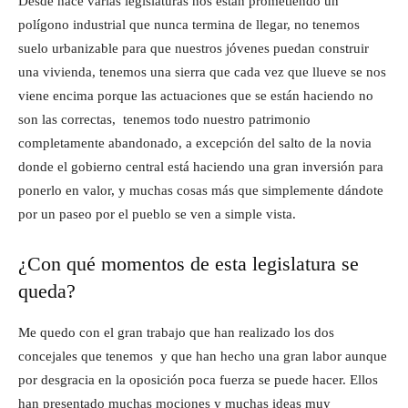
Desde hace varias legislaturas nos están prometiendo un
polígono industrial que nunca termina de llegar, no tenemos
suelo urbanizable para que nuestros jóvenes puedan construir
una vivienda, tenemos una sierra que cada vez que llueve se nos
viene encima porque las actuaciones que se están haciendo no
son las correctas, tenemos todo nuestro patrimonio
completamente abandonado, a excepción del salto de la novia
donde el gobierno central está haciendo una gran inversión para
ponerlo en valor, y muchas cosas más que simplemente dándote
por un paseo por el pueblo se ven a simple vista.
¿Con qué momentos de esta legislatura se
queda?
Me quedo con el gran trabajo que han realizado los dos
concejales que tenemos y que han hecho una gran labor aunque
por desgracia en la oposición poca fuerza se puede hacer. Ellos
han presentado muchas mociones y muchas ideas muy