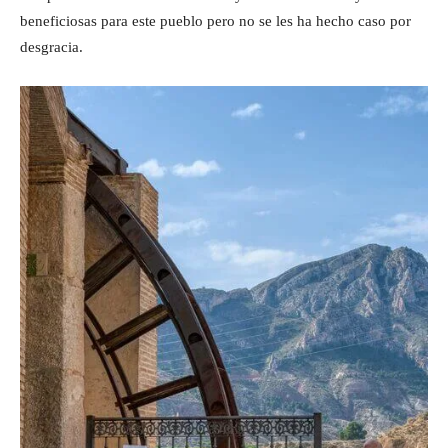
beneficiosas para este pueblo pero no se les ha hecho caso por
desgracia.