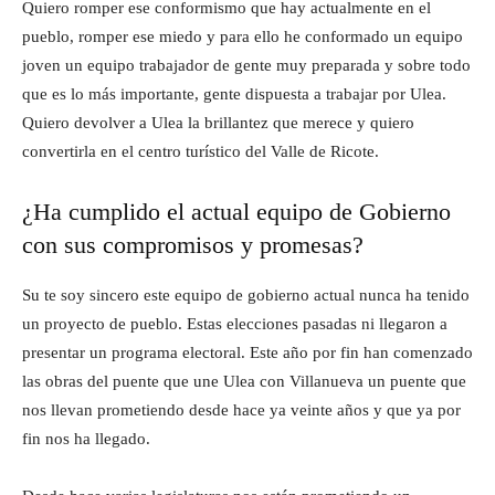
Quiero romper ese conformismo que hay actualmente en el
pueblo, romper ese miedo y para ello he conformado un equipo
joven un equipo trabajador de gente muy preparada y sobre todo
que es lo más importante, gente dispuesta a trabajar por Ulea.
Quiero devolver a Ulea la brillantez que merece y quiero
convertirla en el centro turístico del Valle de Ricote.
¿Ha cumplido el actual equipo de Gobierno
con sus compromisos y promesas?
Su te soy sincero este equipo de gobierno actual nunca ha tenido
un proyecto de pueblo. Estas elecciones pasadas ni llegaron a
presentar un programa electoral. Este año por fin han comenzado
las obras del puente que une Ulea con Villanueva un puente que
nos llevan prometiendo desde hace ya veinte años y que ya por
fin nos ha llegado.