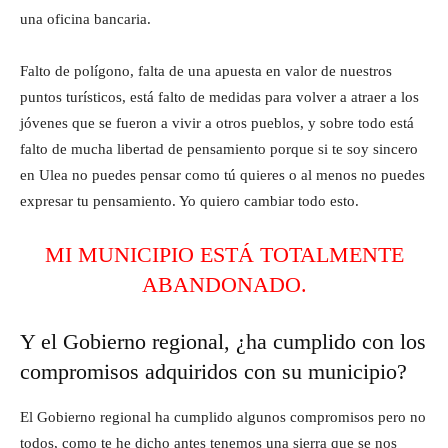
una oficina bancaria.
Falto de polígono, falta de una apuesta en valor de nuestros
puntos turísticos, está falto de medidas para volver a atraer a los
jóvenes que se fueron a vivir a otros pueblos, y sobre todo está
falto de mucha libertad de pensamiento porque si te soy sincero
en Ulea no puedes pensar como tú quieres o al menos no puedes
expresar tu pensamiento. Yo quiero cambiar todo esto.
MI MUNICIPIO ESTÁ TOTALMENTE
ABANDONADO.
Y el Gobierno regional, ¿ha cumplido con los
compromisos adquiridos con su municipio?
El Gobierno regional ha cumplido algunos compromisos pero no
todos, como te he dicho antes tenemos una sierra que se nos