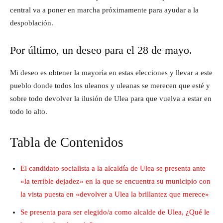
central va a poner en marcha próximamente para ayudar a la
despoblación.
Por último, un deseo para el 28 de mayo.
Mi deseo es obtener la mayoría en estas elecciones y llevar a este
pueblo donde todos los uleanos y uleanas se merecen que esté y
sobre todo devolver la ilusión de Ulea para que vuelva a estar en
todo lo alto.
Tabla de Contenidos
El candidato socialista a la alcaldía de Ulea se presenta ante
«la terrible dejadez» en la que se encuentra su municipio con
la vista puesta en «devolver a Ulea la brillantez que merece»
Se presenta para ser elegido/a como alcalde de Ulea, ¿Qué le