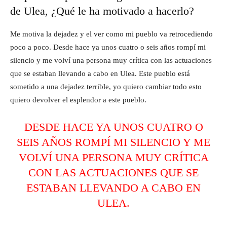
de Ulea, ¿Qué le ha motivado a hacerlo?
Me motiva la dejadez y el ver como mi pueblo va retrocediendo
poco a poco. Desde hace ya unos cuatro o seis años rompí mi
silencio y me volví una persona muy crítica con las actuaciones
que se estaban llevando a cabo en Ulea. Este pueblo está
sometido a una dejadez terrible, yo quiero cambiar todo esto
quiero devolver el esplendor a este pueblo.
DESDE HACE YA UNOS CUATRO O
SEIS AÑOS ROMPÍ MI SILENCIO Y ME
VOLVÍ UNA PERSONA MUY CRÍTICA
CON LAS ACTUACIONES QUE SE
ESTABAN LLEVANDO A CABO EN
ULEA.