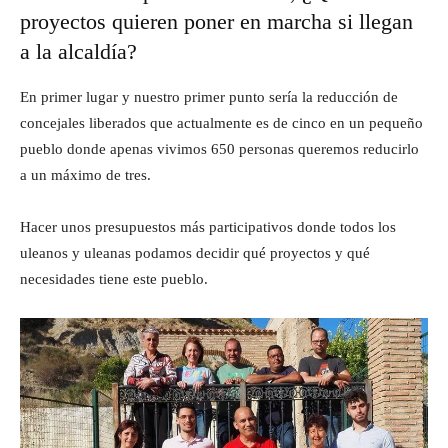
proyectos quieren poner en marcha si llegan
a la alcaldía?
En primer lugar y nuestro primer punto sería la reducción de
concejales liberados que actualmente es de cinco en un pequeño
pueblo donde apenas vivimos 650 personas queremos reducirlo
a un máximo de tres.
Hacer unos presupuestos más participativos donde todos los
uleanos y uleanas podamos decidir qué proyectos y qué
necesidades tiene este pueblo.