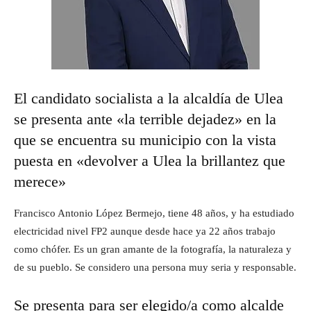
El candidato socialista a la alcaldía de Ulea
se presenta ante «la terrible dejadez» en la
que se encuentra su municipio con la vista
puesta en «devolver a Ulea la brillantez que
merece»
Francisco Antonio López Bermejo, tiene 48 años, y ha estudiado
electricidad nivel FP2 aunque desde hace ya 22 años trabajo
como chófer. Es un gran amante de la fotografía, la naturaleza y
de su pueblo. Se considero una persona muy seria y responsable.
Se presenta para ser elegido/a como alcalde